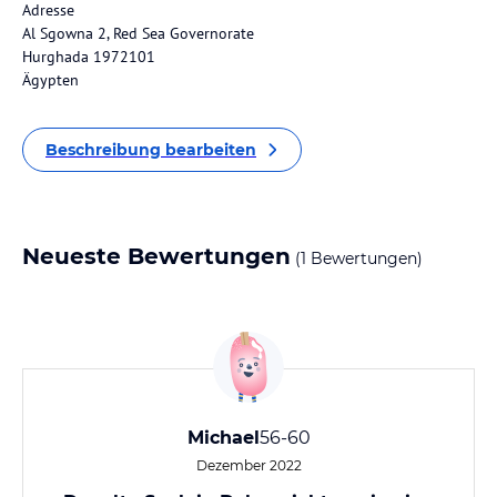
Adresse
Al Sgowna 2, Red Sea Governorate
Hurghada 1972101
Ägypten
Beschreibung bearbeiten
Neueste Bewertungen
(1 Bewertungen)
Michael
56-60
Dezember 2022