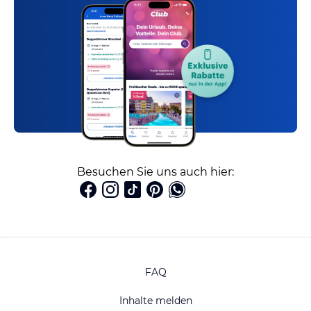
Besuchen Sie uns auch hier:
FAQ
Inhalte melden