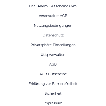
Deal-Alarm, Gutscheine uvm.
Veranstalter AGB
Nutzungsbedingungen
Datenschutz
Privatsphäre-Einstellungen
Utiq Verwalten
AGB
AGB Gutscheine
Erklärung zur Barrierefreiheit
Sicherheit
Impressum