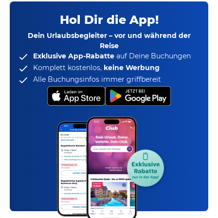
Hol Dir die App!
Dein Urlaubsbegleiter – vor und während der
Reise
Exklusive App-Rabatte
auf Deine Buchungen
Komplett kostenlos,
keine Werbung
Alle Buchungsinfos immer griffbereit