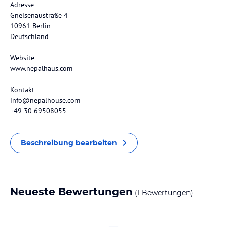
Adresse
Gneisenaustraße 4
10961 Berlin
Deutschland
Website
www.nepalhaus.com
Kontakt
info@nepalhouse.com
+49 30 69508055
Beschreibung bearbeiten
Neueste Bewertungen
(1 Bewertungen)