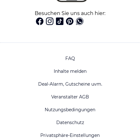
Besuchen Sie uns auch hier:
FAQ
Inhalte melden
Deal-Alarm, Gutscheine uvm.
Veranstalter AGB
Nutzungsbedingungen
Datenschutz
Privatsphäre-Einstellungen