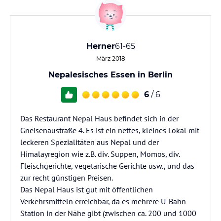
Herner
61-65
März 2018
Nepalesisches Essen in Berlin
6
/ 6
Das Restaurant Nepal Haus befindet sich in der
Gneisenaustraße 4. Es ist ein nettes, kleines Lokal mit
leckeren Spezialitäten aus Nepal und der
Himalayregion wie z.B. div. Suppen, Momos, div.
Fleischgerichte, vegetarische Gerichte usw., und das
zur recht günstigen Preisen.
Das Nepal Haus ist gut mit öffentlichen
Verkehrsmitteln erreichbar, da es mehrere U-Bahn-
Station in der Nähe gibt (zwischen ca. 200 und 1000