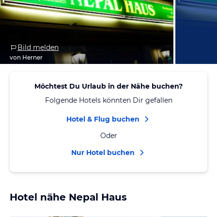
Bild melden
von Herner
Möchtest Du Urlaub in der Nähe buchen?
Folgende Hotels könnten Dir gefallen
Hotel & Flug buchen
Oder
Nur Hotel buchen
Hotel nähe Nepal Haus