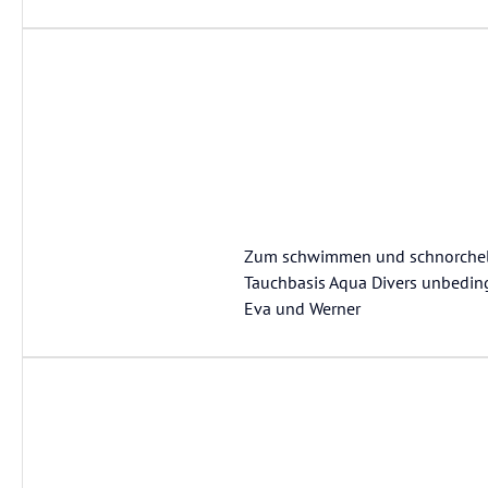
Zum schwimmen und schnorcheln
Tauchbasis Aqua Divers unbedin
Eva und Werner