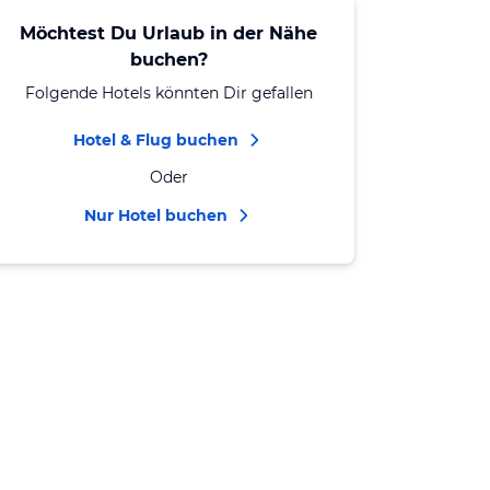
Möchtest Du Urlaub in der Nähe
buchen?
Folgende Hotels könnten Dir gefallen
Hotel & Flug buchen
Oder
Nur Hotel buchen