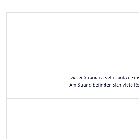
Dieser Strand ist sehr sauber. Er 
Am Strand befinden sich viele Re