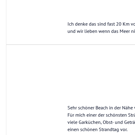
Ich denke das sind fast 20 Km vo
und wir lieben wenn das Meer nich
Sehr schöner Beach in der Nähe 
Für mich einer der schönsten Str
viele Garküchen, Obst- und Geträ
einen schönen Strandtag vor.