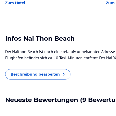
Zum Hotel
Zum 
Infos Nai Thon Beach
Der Naithon Beach ist noch eine relatuiv unbekannten Adresse 
Flughafen befindet sich ca. 10 Taxi-Minuten entfernt. Der Nai 
Beschreibung bearbeiten
Neueste Bewertungen
(9 Bewertu