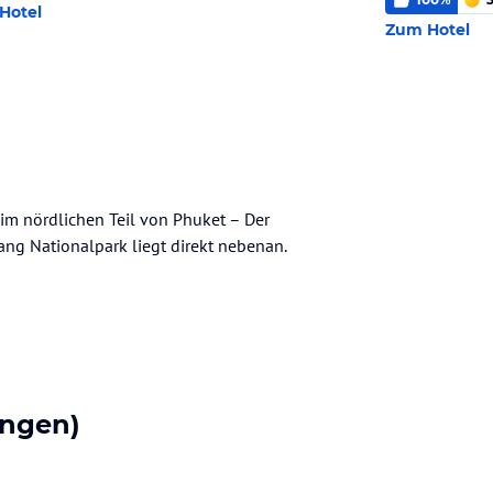
Hotel
Zum Hotel
im nördlichen Teil von Phuket – Der
Yang Nationalpark liegt direkt nebenan.
ngen)