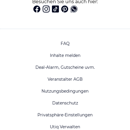
Besuchen Sie uns auch hier:
FAQ
Inhalte melden
Deal-Alarm, Gutscheine uvm.
Veranstalter AGB
Nutzungsbedingungen
Datenschutz
Privatsphäre-Einstellungen
Utiq Verwalten