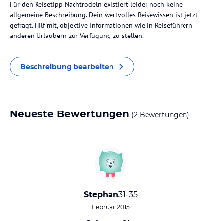
Für den Reisetipp Nachtrodeln existiert leider noch keine
allgemeine Beschreibung. Dein wertvolles Reisewissen ist jetzt
gefragt. Hilf mit, objektive Informationen wie in Reiseführern
anderen Urlaubern zur Verfügung zu stellen.
Beschreibung bearbeiten
Neueste Bewertungen
(2 Bewertungen)
Stephan
31-35
Februar 2015