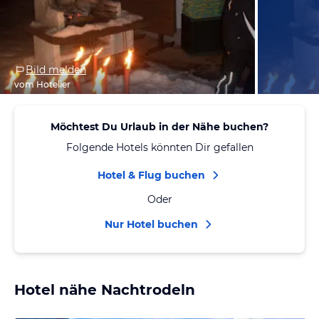
Bild melden
vom Hotelier
Möchtest Du Urlaub in der Nähe buchen?
Folgende Hotels könnten Dir gefallen
Hotel & Flug buchen
Oder
Nur Hotel buchen
Hotel nähe Nachtrodeln