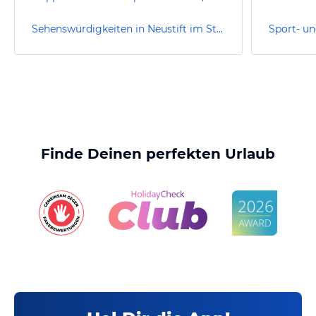
Sehenswürdigkeiten in Neustift im Stubaital
Finde Deinen perfekten Urlaub