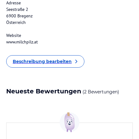
Adresse
Seestraße 2
6900 Bregenz
Österreich
Website
www.milchpilz.at
Beschreibung bearbeiten
Neueste Bewertungen
(2 Bewertungen)