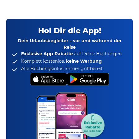
Hol Dir die App!
Dein Urlaubsbegleiter – vor und während der
Reise
Exklusive App-Rabatte
auf Deine Buchungen
Komplett kostenlos,
keine Werbung
Alle Buchungsinfos immer griffbereit