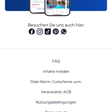
Besuchen Sie uns auch hier:
FAQ
Inhalte melden
Deal-Alarm, Gutscheine uvm.
Veranstalter AGB
Nutzungsbedingungen