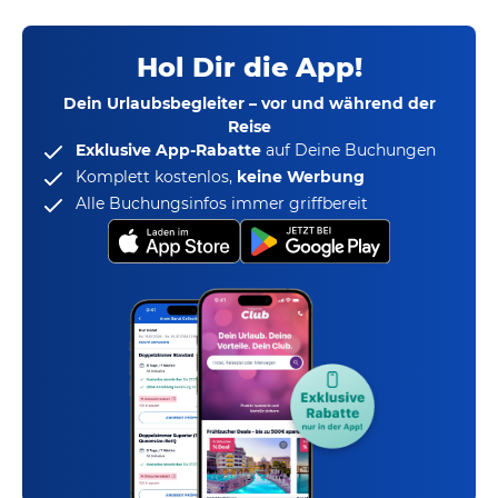
Hol Dir die App!
Dein Urlaubsbegleiter – vor und während der
Reise
Exklusive App-Rabatte
auf Deine Buchungen
Komplett kostenlos,
keine Werbung
Alle Buchungsinfos immer griffbereit