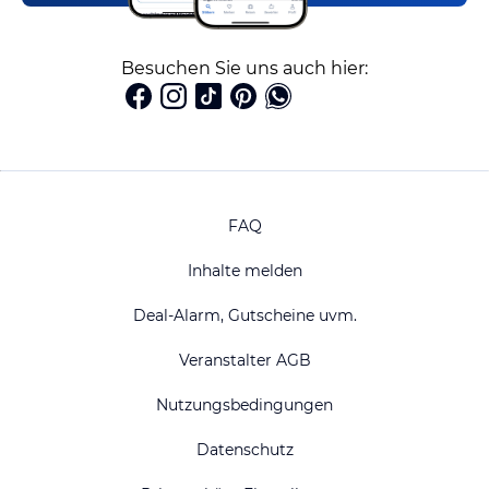
Besuchen Sie uns auch hier:
FAQ
Inhalte melden
Deal-Alarm, Gutscheine uvm.
Veranstalter AGB
Nutzungsbedingungen
Datenschutz