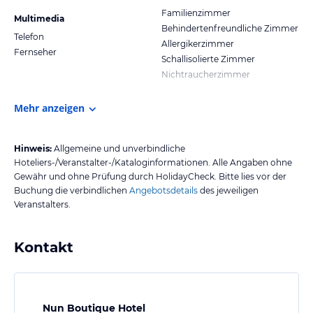
Familienzimmer
Multimedia
Behindertenfreundliche Zimmer
Telefon
Allergikerzimmer
Fernseher
Schallisolierte Zimmer
Nichtraucherzimmer
Mehr anzeigen
Hinweis:
Allgemeine und unverbindliche
Hoteliers-/Veranstalter-/Kataloginformationen. Alle Angaben ohne
Gewähr und ohne Prüfung durch HolidayCheck. Bitte lies vor der
Buchung die verbindlichen
Angebotsdetails
des jeweiligen
Veranstalters.
Kontakt
Nun Boutique Hotel