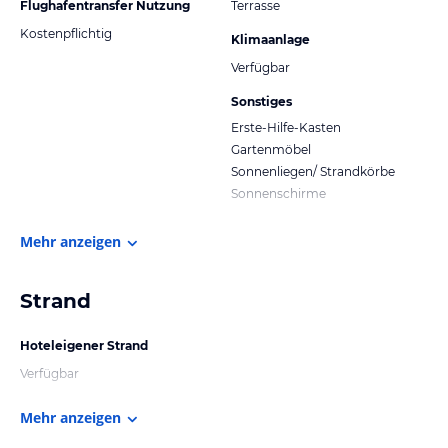
Flughafentransfer Nutzung
Terrasse
Kostenpflichtig
Klimaanlage
Verfügbar
Sonstiges
Erste-Hilfe-Kasten
Gartenmöbel
Sonnenliegen/ Strandkörbe
Sonnenschirme
Mehr anzeigen
Strand
Hoteleigener Strand
Verfügbar
Mehr anzeigen