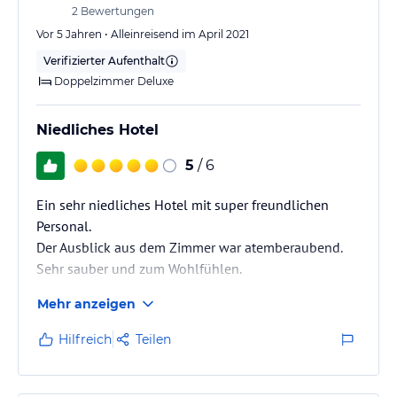
2
Bewertungen
Vor 5 Jahren • Alleinreisend im April 2021
Verifizierter Aufenthalt
Doppelzimmer Deluxe
Niedliches Hotel
5
/ 6
Ein sehr niedliches Hotel mit super freundlichen
Personal.
Der Ausblick aus dem Zimmer war atemberaubend.
Sehr sauber und zum Wohlfühlen.
Mehr anzeigen
Hilfreich
Teilen