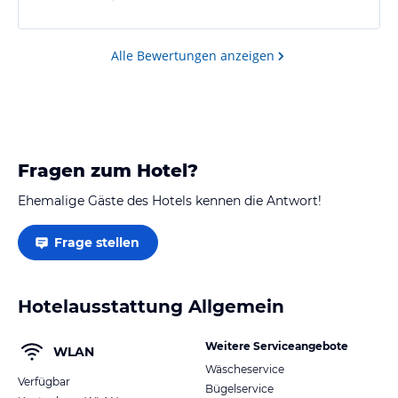
Alle Bewertungen anzeigen
Fragen zum Hotel?
Ehemalige Gäste des Hotels kennen die Antwort!
Frage stellen
Hotelausstattung Allgemein
Weitere Serviceangebote
WLAN
Wäscheservice
Verfügbar
Bügelservice