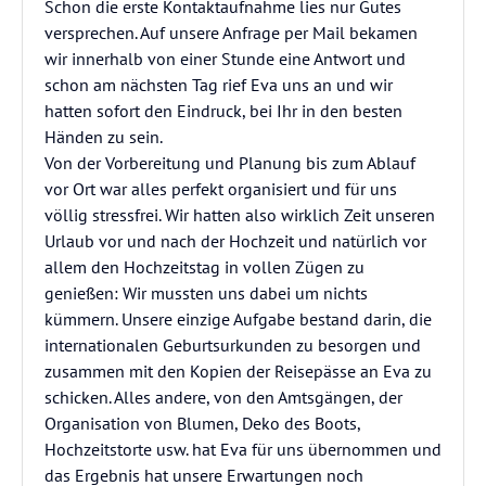
Schon die erste Kontaktaufnahme lies nur Gutes
versprechen. Auf unsere Anfrage per Mail bekamen
wir innerhalb von einer Stunde eine Antwort und
schon am nächsten Tag rief Eva uns an und wir
hatten sofort den Eindruck, bei Ihr in den besten
Händen zu sein.
Von der Vorbereitung und Planung bis zum Ablauf
vor Ort war alles perfekt organisiert und für uns
völlig stressfrei. Wir hatten also wirklich Zeit unseren
Urlaub vor und nach der Hochzeit und natürlich vor
allem den Hochzeitstag in vollen Zügen zu
genießen: Wir mussten uns dabei um nichts
kümmern. Unsere einzige Aufgabe bestand darin, die
internationalen Geburtsurkunden zu besorgen und
zusammen mit den Kopien der Reisepässe an Eva zu
schicken. Alles andere, von den Amtsgängen, der
Organisation von Blumen, Deko des Boots,
Hochzeitstorte usw. hat Eva für uns übernommen und
das Ergebnis hat unsere Erwartungen noch