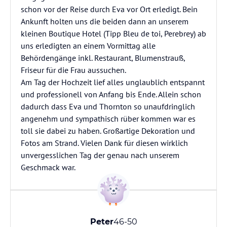
schon vor der Reise durch Eva vor Ort erledigt. Bein
Ankunft holten uns die beiden dann an unserem
kleinen Boutique Hotel (Tipp Bleu de toi, Perebrey) ab
uns erledigten an einem Vormittag alle
Behördengänge inkl. Restaurant, Blumenstrauß,
Friseur für die Frau aussuchen.
Am Tag der Hochzeit lief alles unglaublich entspannt
und professionell von Anfang bis Ende. Allein schon
dadurch dass Eva und Thornton so unaufdringlich
angenehm und sympathisch rüber kommen war es
toll sie dabei zu haben. Großartige Dekoration und
Fotos am Strand. Vielen Dank für diesen wirklich
unvergesslichen Tag der genau nach unserem
Geschmack war.
Peter
46-50