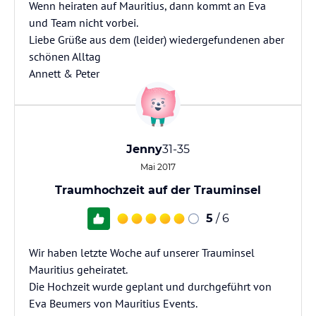
Wenn heiraten auf Mauritius, dann kommt an Eva
und Team nicht vorbei.
Liebe Grüße aus dem (leider) wiedergefundenen aber
schönen Alltag
Annett & Peter
Jenny
31-35
Mai 2017
Traumhochzeit auf der Trauminsel
5
/ 6
Wir haben letzte Woche auf unserer Trauminsel
Mauritius geheiratet.
Die Hochzeit wurde geplant und durchgeführt von
Eva Beumers von Mauritius Events.