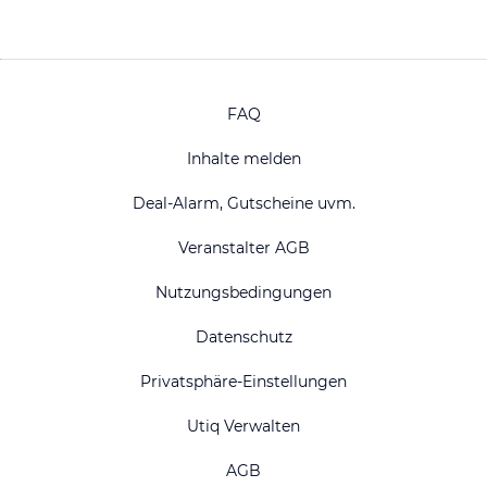
FAQ
Inhalte melden
Deal-Alarm, Gutscheine uvm.
Veranstalter AGB
Nutzungsbedingungen
Datenschutz
Privatsphäre-Einstellungen
Utiq Verwalten
AGB