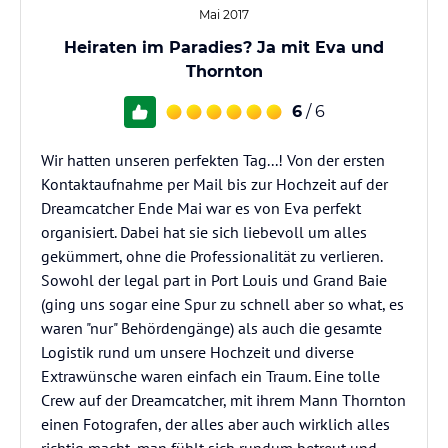
Mai 2017
Heiraten im Paradies? Ja mit Eva und
Thornton
6
/ 6
Wir hatten unseren perfekten Tag...! Von der ersten
Kontaktaufnahme per Mail bis zur Hochzeit auf der
Dreamcatcher Ende Mai war es von Eva perfekt
organisiert. Dabei hat sie sich liebevoll um alles
gekümmert, ohne die Professionalität zu verlieren.
Sowohl der legal part in Port Louis und Grand Baie
(ging uns sogar eine Spur zu schnell aber so what, es
waren "nur" Behördengänge) als auch die gesamte
Logistik rund um unsere Hochzeit und diverse
Extrawünsche waren einfach ein Traum. Eine tolle
Crew auf der Dreamcatcher, mit ihrem Mann Thornton
einen Fotografen, der alles aber auch wirklich alles