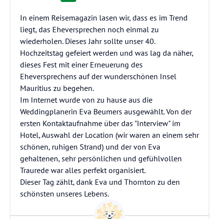
In einem Reisemagazin lasen wir, dass es im Trend
liegt, das Eheversprechen noch einmal zu
wiederholen. Dieses Jahr sollte unser 40.
Hochzeitstag gefeiert werden und was lag da näher,
dieses Fest mit einer Erneuerung des
Eheversprechens auf der wunderschönen Insel
Mauritius zu begehen.
Im Internet wurde von zu hause aus die
Weddingplanerin Eva Beumers ausgewählt. Von der
ersten Kontaktaufnahme über das "Interview" im
Hotel, Auswahl der Location (wir waren an einem sehr
schönen, ruhigen Strand) und der von Eva
gehaltenen, sehr persönlichen und gefühlvollen
Traurede war alles perfekt organisiert.
Dieser Tag zählt, dank Eva und Thornton zu den
schönsten unseres Lebens.