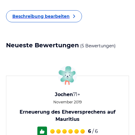
Beschreibung bearbeiten
Neueste Bewertungen
(5 Bewertungen)
Jochen
71+
November 2019
Erneuerung des Eheversprechens auf
Mauritius
6
/ 6