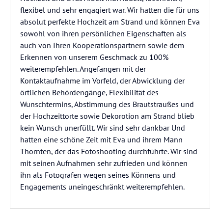
flexibel und sehr engagiert war. Wir hatten die für uns
absolut perfekte Hochzeit am Strand und können Eva
sowohl von ihren persönlichen Eigenschaften als
auch von Ihren Kooperationspartnern sowie dem
Erkennen von unserem Geschmack zu 100%
weiterempfehlen. Angefangen mit der
Kontaktaufnahme im Vorfeld, der Abwicklung der
örtlichen Behördengänge, Flexibilität des
Wunschtermins, Abstimmung des Brautstraußes und
der Hochzeittorte sowie Dekorotion am Strand blieb
kein Wunsch unerfüllt. Wir sind sehr dankbar Und
hatten eine schöne Zeit mit Eva und ihrem Mann
Thornten, der das Fotoshooting durchführte. Wir sind
mit seinen Aufnahmen sehr zufrieden und können
ihn als Fotografen wegen seines Könnens und
Engagements uneingeschränkt weiterempfehlen.