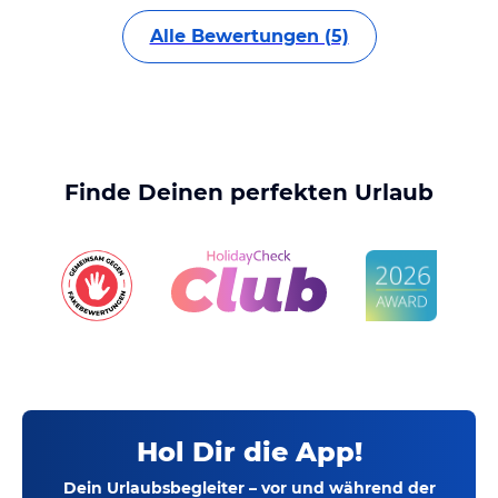
Alle Bewertungen (5)
Finde Deinen perfekten Urlaub
Hol Dir die App!
Dein Urlaubsbegleiter – vor und während der