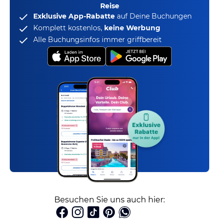
Reise
Exklusive App-Rabatte
auf Deine Buchungen
Komplett kostenlos,
keine Werbung
Alle Buchungsinfos immer griffbereit
Besuchen Sie uns auch hier: