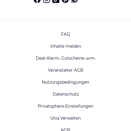
FAQ
Inhalte melden
Deal-Alarm, Gutscheine uvm.
Veranstalter AGB
Nutzungsbedingungen
Datenschutz
Privatsphäre-Einstellungen
Utiq Verwalten
AGB