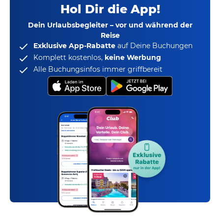
Hol Dir die App!
Dein Urlaubsbegleiter – vor und während der
Reise
Exklusive App-Rabatte
auf Deine Buchungen
Komplett kostenlos,
keine Werbung
Alle Buchungsinfos immer griffbereit