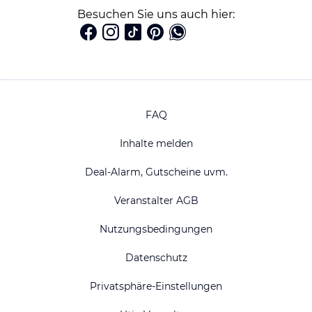
Besuchen Sie uns auch hier:
FAQ
Inhalte melden
Deal-Alarm, Gutscheine uvm.
Veranstalter AGB
Nutzungsbedingungen
Datenschutz
Privatsphäre-Einstellungen