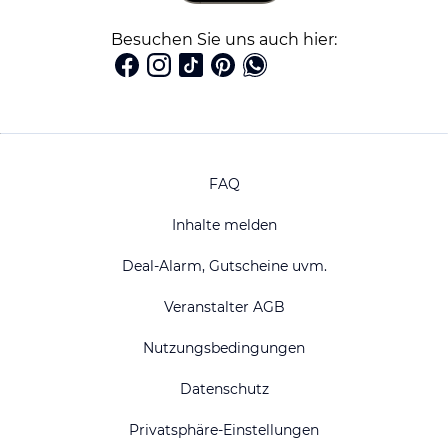
Besuchen Sie uns auch hier:
FAQ
Inhalte melden
Deal-Alarm, Gutscheine uvm.
Veranstalter AGB
Nutzungsbedingungen
Datenschutz
Privatsphäre-Einstellungen