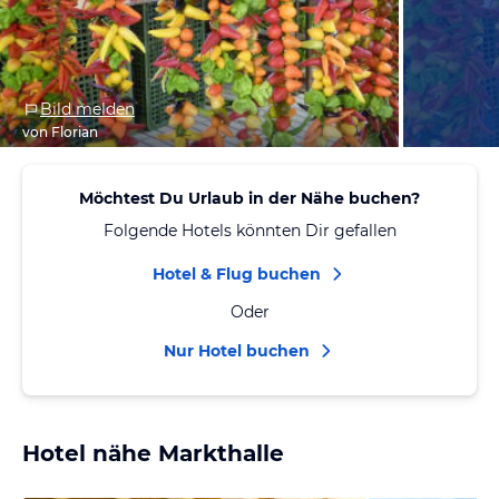
Bild melden
von Florian
Möchtest Du Urlaub in der Nähe buchen?
Folgende Hotels könnten Dir gefallen
Hotel & Flug buchen
Oder
Nur Hotel buchen
Hotel nähe Markthalle