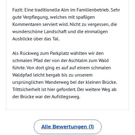
Fazit: Eine traditionelle Alm im Familienbetrieb. Sehr
gute Verpflegung, welches mit spaßigen
Kommentaren serviert wird. Nicht zu vergessen, die
wunderschöne Landschaft und die einmaligen
Ausblicke über das Tal.
Als Rückweg zum Parkplatz wählten wir den
schmalen Pfad der von der Aschtalm zum Wald
führte. Von dort ging es auf auf einem schmalen
Waldpfad leicht bergab bis zu unserem
ursprünglichen Wanderweg bei der kleinen Brücke.
Trittsicherheit ist hier gefordert. Der weitere Weg ab
der Brücke war der Aufstiegsweg.
Alle Bewertungen (1)