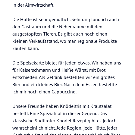
in der Almwirtschaft.
Die Hütte ist sehr gemütlich. Sehr urig fand ich auch
den Gastraum und die Nebenräume mit den
ausgestopften Tieren. Es gibt auch noch einen
kleinen Verkaufsstand, wo man regionale Produkte
kaufen kann.
Die Speisekarte bietet für jeden etwas. Wir haben uns
für Kaiserschmarrn und Heiße Würstl mit Brot
entschieden. Als Getränk bestellten wir ein großes
Bier und ein kleines Bier. Nach dem Essen bestellte
ich mir noch einen Cappuccino.
Unsere Freunde haben Knödeltris mit Krautsalat
bestellt. Eine Spezialität in dieser Gegend. Das
klassische Südtiroler Knödel Rezept gibt es jedoch
wahrscheinlich nicht. Jede Region, jede Hütte, jeder