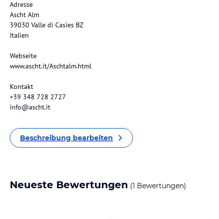
Adresse
Ascht Alm
39030 Valle di Casies BZ
Italien
Webseite
www.ascht.it/Aschtalm.html
Kontakt
+39 348 728 2727
info@ascht.it
Beschreibung bearbeiten
Neueste Bewertungen
(1 Bewertungen)