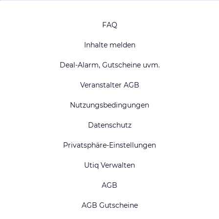
FAQ
Inhalte melden
Deal-Alarm, Gutscheine uvm.
Veranstalter AGB
Nutzungsbedingungen
Datenschutz
Privatsphäre-Einstellungen
Utiq Verwalten
AGB
AGB Gutscheine