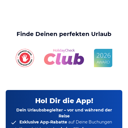
Finde Deinen perfekten Urlaub
Hol Dir die App!
Dein Urlaubsbegleiter – vor und während der
Reise
Exklusive App-Rabatte
auf Deine Buchungen