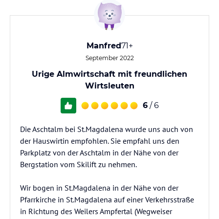
Manfred
71+
September 2022
Urige Almwirtschaft mit freundlichen
Wirtsleuten
6
/ 6
Die Aschtalm bei St.Magdalena wurde uns auch von
der Hauswirtin empfohlen. Sie empfahl uns den
Parkplatz von der Aschtalm in der Nähe von der
Bergstation vom Skilift zu nehmen.
Wir bogen in St.Magdalena in der Nähe von der
Pfarrkirche in St.Magdalena auf einer Verkehrsstraße
in Richtung des Weilers Ampfertal (Wegweiser