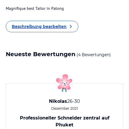
Magnifique best Tailor in Patong
Beschreibung bearbeiten
Neueste Bewertungen
(4 Bewertungen)
Nikolas
26-30
Dezember 2021
Professioneller Schneider zentral auf
Phuket