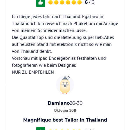
6
/ 6
Ich fliege jedes Jahr nach Thailand. Egal wo in
Thailand ich bin reise ich nach Phuket um mir Anzüge
von meinem Schneider machen lasse.
Die Qualität Top und die Betreuung super lieb. Alles
auf neusten Stand mit elektronik nicht so wie man
von Thailand denkt.
Vorschau mit Ipad Endergebniss festhalten und
fotografieren wie beim Designer.
NUR ZU EMPFEHLEN
Damiano
26-30
Oktober 2011
Magnifique best Tailor in Thailand