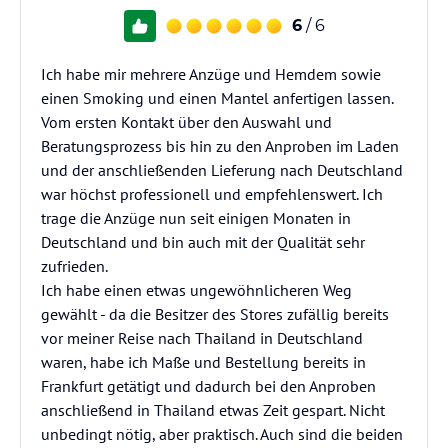
6
/ 6
Ich habe mir mehrere Anzüge und Hemdem sowie
einen Smoking und einen Mantel anfertigen lassen.
Vom ersten Kontakt über den Auswahl und
Beratungsprozess bis hin zu den Anproben im Laden
und der anschließenden Lieferung nach Deutschland
war höchst professionell und empfehlenswert. Ich
trage die Anzüge nun seit einigen Monaten in
Deutschland und bin auch mit der Qualität sehr
zufrieden.
Ich habe einen etwas ungewöhnlicheren Weg
gewählt - da die Besitzer des Stores zufällig bereits
vor meiner Reise nach Thailand in Deutschland
waren, habe ich Maße und Bestellung bereits in
Frankfurt getätigt und dadurch bei den Anproben
anschließend in Thailand etwas Zeit gespart. Nicht
unbedingt nötig, aber praktisch. Auch sind die beiden