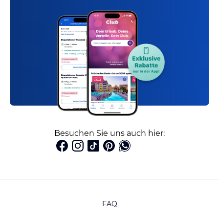
Besuchen Sie uns auch hier:
FAQ