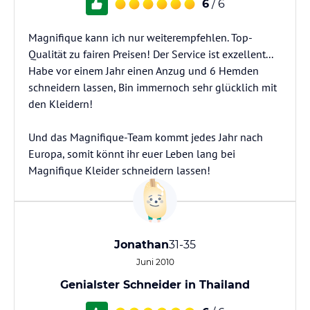
6
/ 6
Magnifique kann ich nur weiterempfehlen. Top-
Qualität zu fairen Preisen! Der Service ist exzellent...
Habe vor einem Jahr einen Anzug und 6 Hemden
schneidern lassen, Bin immernoch sehr glücklich mit
den Kleidern!
Und das Magnifique-Team kommt jedes Jahr nach
Europa, somit könnt ihr euer Leben lang bei
Magnifique Kleider schneidern lassen!
Jonathan
31-35
Juni 2010
Genialster Schneider in Thailand