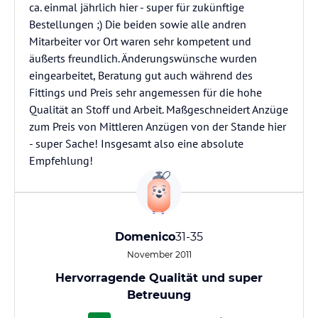
ca. einmal jährlich hier - super für zukünftige
Bestellungen ;) Die beiden sowie alle andren
Mitarbeiter vor Ort waren sehr kompetent und
äußerts freundlich. Änderungswünsche wurden
eingearbeitet, Beratung gut auch während des
Fittings und Preis sehr angemessen für die hohe
Qualität an Stoff und Arbeit. Maßgeschneidert Anzüge
zum Preis von Mittleren Anzügen von der Stande hier
- super Sache! Insgesamt also eine absolute
Empfehlung!
Domenico
31-35
November 2011
Hervorragende Qualität und super
Betreuung