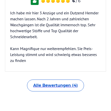
6
/ 6
Ich habe mir hier 3 Anzüge und ein Dutzend Hemder
machen lassen. Nach 2 Jahren und zahlreichen
Waschgängen ist die Qualität immernoch top. Sehr
hochwertige Stöffe und Top Qualität der
Schneiderarbeit.
Kann Magnifique nur weiterempfehlen. Sie Preis-
Leistung stimmt und wird schwierig etwas besseres
zu finden
Alle Bewertungen (4)