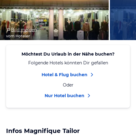
Bild melden
vom Hotelier
Möchtest Du Urlaub in der Nähe buchen?
Folgende Hotels könnten Dir gefallen
Hotel & Flug buchen
Oder
Nur Hotel buchen
Infos Magnifique Tailor