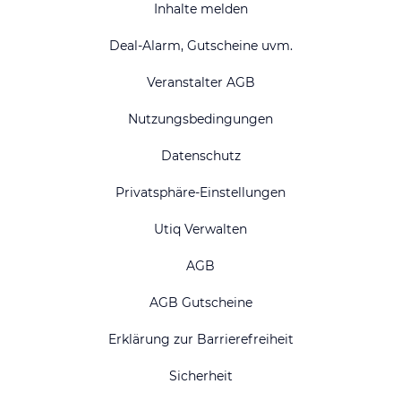
Inhalte melden
Deal-Alarm, Gutscheine uvm.
Veranstalter AGB
Nutzungsbedingungen
Datenschutz
Privatsphäre-Einstellungen
Utiq Verwalten
AGB
AGB Gutscheine
Erklärung zur Barrierefreiheit
Sicherheit