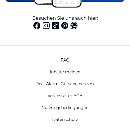
Besuchen Sie uns auch hier:
FAQ
Inhalte melden
Deal-Alarm, Gutscheine uvm.
Veranstalter AGB
Nutzungsbedingungen
Datenschutz