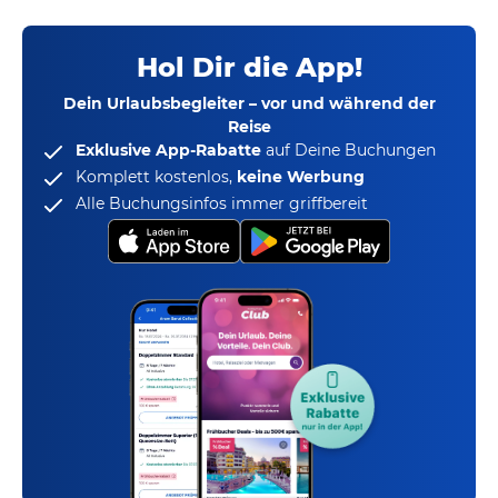
Hol Dir die App!
Dein Urlaubsbegleiter – vor und während der
Reise
Exklusive App-Rabatte
auf Deine Buchungen
Komplett kostenlos,
keine Werbung
Alle Buchungsinfos immer griffbereit