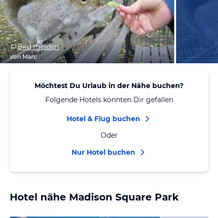
Bild melden
von Marc
Möchtest Du Urlaub in der Nähe buchen?
Folgende Hotels könnten Dir gefallen
Hotel & Flug buchen
Oder
Nur Hotel buchen
Hotel nähe Madison Square Park