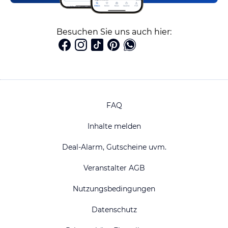
Besuchen Sie uns auch hier:
FAQ
Inhalte melden
Deal-Alarm, Gutscheine uvm.
Veranstalter AGB
Nutzungsbedingungen
Datenschutz