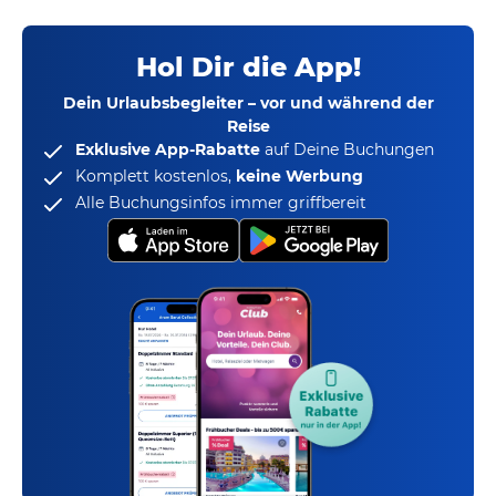
Hol Dir die App!
Dein Urlaubsbegleiter – vor und während der
Reise
Exklusive App-Rabatte
auf Deine Buchungen
Komplett kostenlos,
keine Werbung
Alle Buchungsinfos immer griffbereit