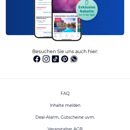
Besuchen Sie uns auch hier:
FAQ
Inhalte melden
Deal-Alarm, Gutscheine uvm.
Veranstalter AGB