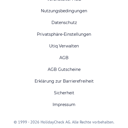
Nutzungsbedingungen
Datenschutz
Privatsphäre-Einstellungen
Utiq Verwalten
AGB
AGB Gutscheine
Erklärung zur Barrierefreiheit
Sicherheit
Impressum
© 1999 - 2026 HolidayCheck AG. Alle Rechte vorbehalten.