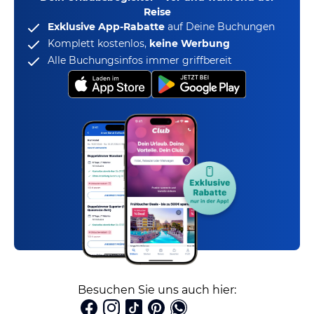
Reise
Exklusive App-Rabatte
auf Deine Buchungen
Komplett kostenlos,
keine Werbung
Alle Buchungsinfos immer griffbereit
Besuchen Sie uns auch hier: