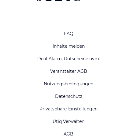
FAQ
Inhalte melden
Deal-Alarm, Gutscheine uvm.
Veranstalter AGB
Nutzungsbedingungen
Datenschutz
Privatsphäre-Einstellungen
Utiq Verwalten
AGB