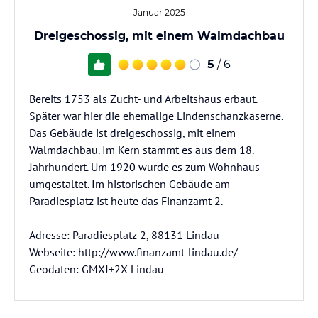
Januar 2025
Dreigeschossig, mit einem Walmdachbau
5
/ 6
Bereits 1753 als Zucht- und Arbeitshaus erbaut.
Später war hier die ehemalige Lindenschanzkaserne.
Das Gebäude ist dreigeschossig, mit einem
Walmdachbau. Im Kern stammt es aus dem 18.
Jahrhundert. Um 1920 wurde es zum Wohnhaus
umgestaltet. Im historischen Gebäude am
Paradiesplatz ist heute das Finanzamt 2.
Adresse: Paradiesplatz 2, 88131 Lindau
Webseite: http://www.finanzamt-lindau.de/
Geodaten: GMXJ+2X Lindau