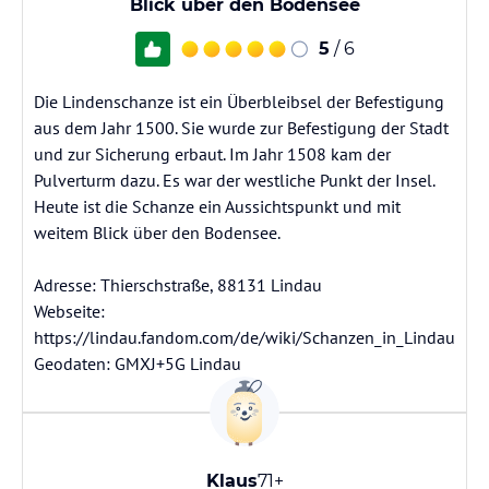
Blick über den Bodensee
5
/ 6
Die Lindenschanze ist ein Überbleibsel der Befestigung
aus dem Jahr 1500. Sie wurde zur Befestigung der Stadt
und zur Sicherung erbaut. Im Jahr 1508 kam der
Pulverturm dazu. Es war der westliche Punkt der Insel.
Heute ist die Schanze ein Aussichtspunkt und mit
weitem Blick über den Bodensee.
Adresse: Thierschstraße, 88131 Lindau
Webseite:
https://lindau.fandom.com/de/wiki/Schanzen_in_Lindau
Geodaten: GMXJ+5G Lindau
Klaus
71+