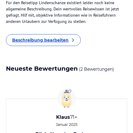
Für den Reisetipp Lindenschanze existiert leider noch keine
allgemeine Beschreibung. Dein wertvolles Reisewissen ist jetzt
gefragt. Hilf mit, objektive Informationen wie in Reiseführern
anderen Urlaubern zur Verfügung zu stellen.
Beschreibung bearbeiten
Neueste Bewertungen
(2 Bewertungen)
Klaus
71+
Januar 2025