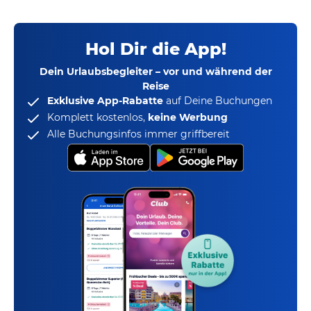
Hol Dir die App!
Dein Urlaubsbegleiter – vor und während der
Reise
Exklusive App-Rabatte
auf Deine Buchungen
Komplett kostenlos,
keine Werbung
Alle Buchungsinfos immer griffbereit