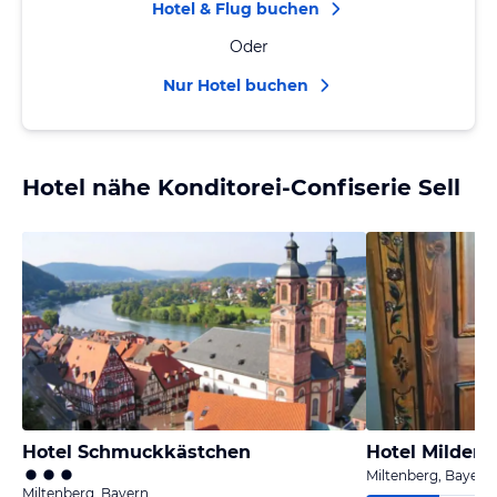
Hotel & Flug buchen
Oder
Nur Hotel buchen
Hotel nähe Konditorei-Confiserie Sell
Hotel Schmuckkästchen
Hotel Milden
Miltenberg, Bayern
Miltenberg, Bayern