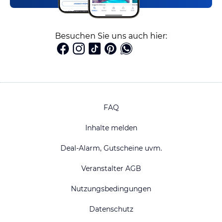
Besuchen Sie uns auch hier:
FAQ
Inhalte melden
Deal-Alarm, Gutscheine uvm.
Veranstalter AGB
Nutzungsbedingungen
Datenschutz