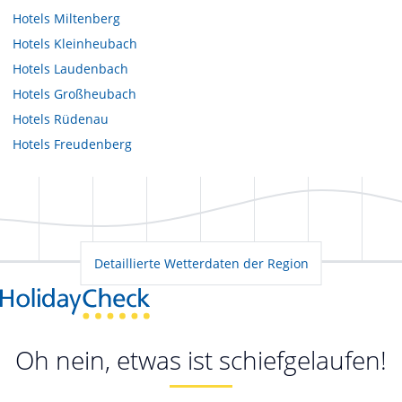
Hotels
Miltenberg
Hotels
Kleinheubach
Hotels
Laudenbach
Hotels
Großheubach
Hotels
Rüdenau
Hotels
Freudenberg
Detaillierte Wetterdaten der Region
Oh nein, etwas ist schiefgelaufen!