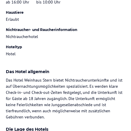
ab 16:00 Uhr
bis 10:00 Uhr
Haustiere
Erlaubt
Nichtraucher- und Raucherinformation
Nichtraucherhotel
Hoteltyp
Hotel
Das Hotel allgemein
Das Hotel Weinhaus Stern bietet Nichtraucherunterkünfte und ist
auf Übernachtungsmöglichkeiten spezialisiert. Es werden klare
Check-in- und Check-out-Zeiten festgelegt, und die Unterkunft ist
für Gäste ab 18 Jahren zugänglich. Die Unterkunft ermöglicht
keine Feierlichkeiten wie Junggesellenabschiede und ist
tierfreundlich, wenn auch möglicherweise mit zusätzlichen
Gebühren verbunden.
Die Lage des Hotels