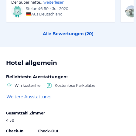
Der Super nette…
weiterlesen
Stefan
46-50
•
Juli 2020
Aus Deutschland
Alle Bewertungen (
20
)
Hotel allgemein
Beliebteste Ausstattungen:
Wifi kostenfrei
Kostenlose Parkplätze
Weitere Ausstattung
Gesamtzahl Zimmer
< 50
Check-In
Check-Out