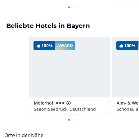
Beliebte Hotels in Bayern
100%
100%
AWARD
Moierhof
Seeon-Seebruck, Deutschland
Orte in der Nähe