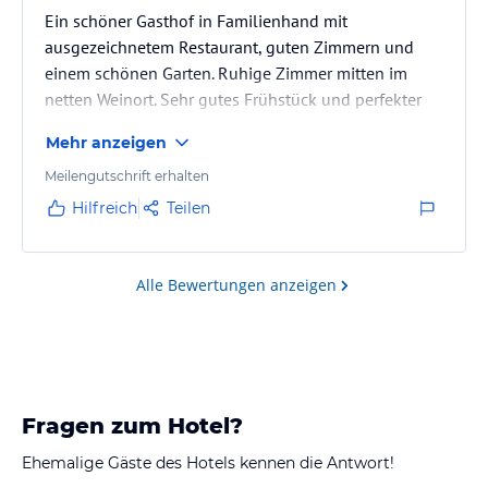
Ein schöner Gasthof in Familienhand mit
ausgezeichnetem Restaurant, guten Zimmern und
einem schönen Garten. Ruhige Zimmer mitten im
netten Weinort. Sehr gutes Frühstück und perfekter
Service.
Mehr anzeigen
Meilengutschrift erhalten
Hilfreich
Teilen
Alle Bewertungen anzeigen
Fragen zum Hotel?
Ehemalige Gäste des Hotels kennen die Antwort!