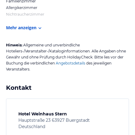
Familienzimmer
Allergikerzimmer
Nichtraucherzimmer
Mehr anzeigen
Hinweis:
Allgemeine und unverbindliche
Hoteliers-/Veranstalter-/Kataloginformationen. Alle Angaben ohne
Gewähr und ohne Prüfung durch HolidayCheck. Bitte lies vor der
Buchung die verbindlichen
Angebotsdetails
des jeweiligen
Veranstalters.
Kontakt
Hotel Weinhaus Stern
Hauptstraße 23 63927 Buergstadt
Deutschland