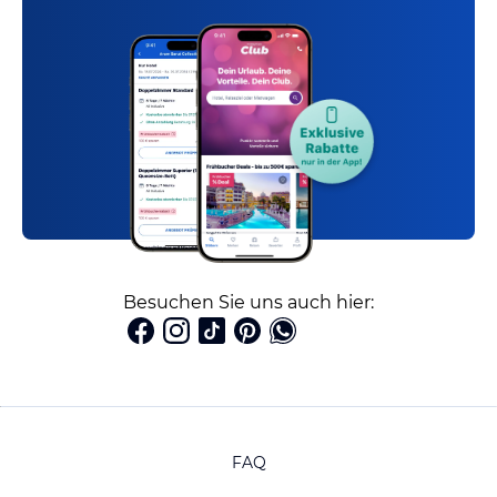
Besuchen Sie uns auch hier:
FAQ