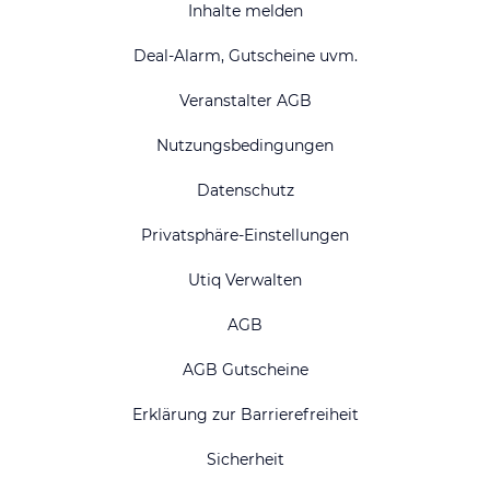
Inhalte melden
Deal-Alarm, Gutscheine uvm.
Veranstalter AGB
Nutzungsbedingungen
Datenschutz
Privatsphäre-Einstellungen
Utiq Verwalten
AGB
AGB Gutscheine
Erklärung zur Barrierefreiheit
Sicherheit