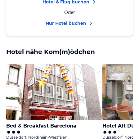
Hotel & Flug buchen
Oder
Nur Hotel buchen
Hotel nähe Kom(m)ödchen
Bed & Breakfast Barcelona
Hotel Alt Düs
Düsseldorf, Nordrhein-Westfalen
Düsseldorf, Nordrh