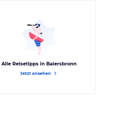
Alle Reisetipps in Baiersbronn
Jetzt ansehen