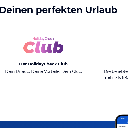
 Deinen perfekten Urlaub
Der HolidayCheck Club
Dein Urlaub. Deine Vorteile. Dein Club.
Die beliebte
mehr als 8