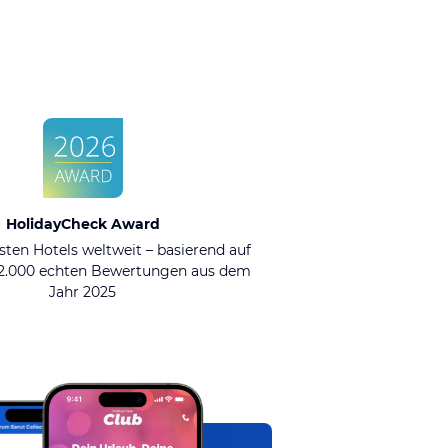
HolidayCheck Award
sten Hotels weltweit – basierend auf
92.000 echten Bewertungen aus dem
Jahr 2025