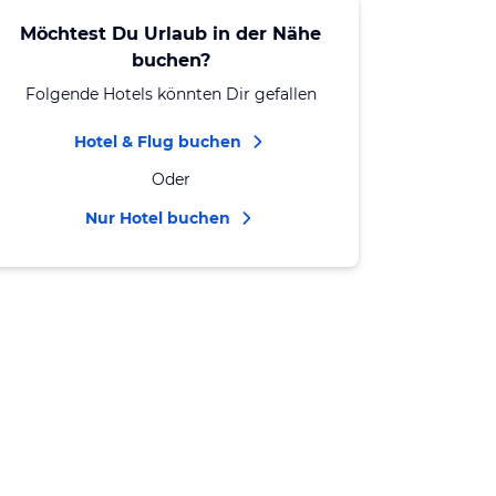
Möchtest Du Urlaub in der Nähe
buchen?
Folgende Hotels könnten Dir gefallen
Hotel & Flug buchen
Oder
Nur Hotel buchen