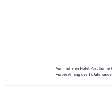
Vom früheren Hotel Post Sonne
vorbei. Anfang des 17. Jahrhunde