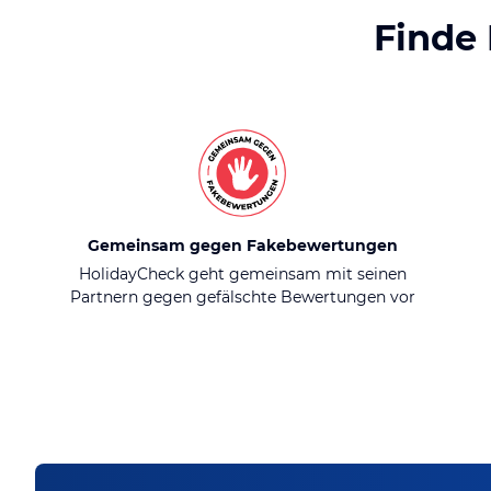
Finde
Gemeinsam gegen Fakebewertungen
HolidayCheck geht gemeinsam mit seinen
Partnern gegen gefälschte Bewertungen vor