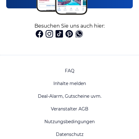
Besuchen Sie uns auch hier:
FAQ
Inhalte melden
Deal-Alarm, Gutscheine uvm.
Veranstalter AGB
Nutzungsbedingungen
Datenschutz