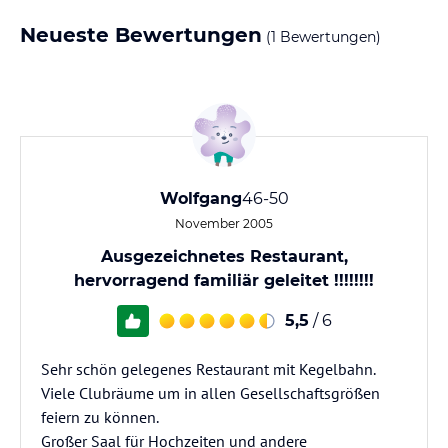
Neueste Bewertungen
(1 Bewertungen)
Wolfgang
46-50
November 2005
Ausgezeichnetes Restaurant,
hervorragend familiär geleitet !!!!!!!!
5,5
/ 6
Sehr schön gelegenes Restaurant mit Kegelbahn.
Viele Clubräume um in allen Gesellschaftsgrößen
feiern zu können.
Großer Saal für Hochzeiten und andere