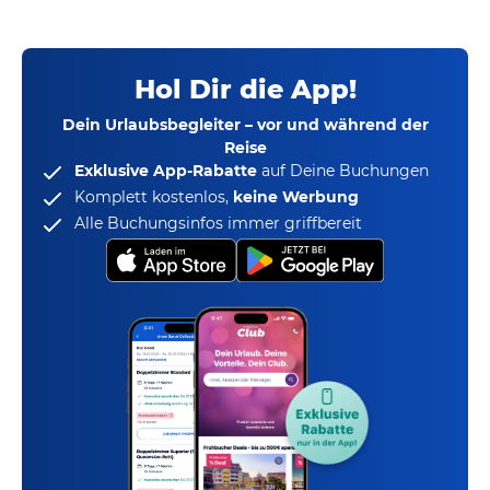
Hol Dir die App!
Dein Urlaubsbegleiter – vor und während der
Reise
Exklusive App-Rabatte
auf Deine Buchungen
Komplett kostenlos,
keine Werbung
Alle Buchungsinfos immer griffbereit