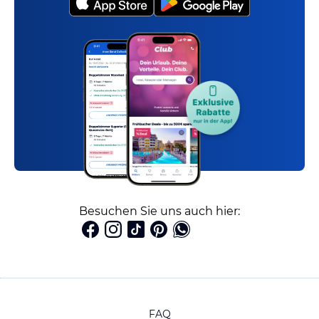
Besuchen Sie uns auch hier:
FAQ