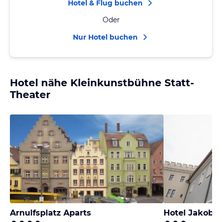
Hotel & Flug buchen
Oder
Nur Hotel buchen
Hotel nähe Kleinkunstbühne Statt-
Theater
Arnulfsplatz Aparts