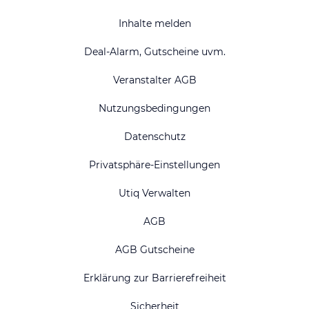
Inhalte melden
Deal-Alarm, Gutscheine uvm.
Veranstalter AGB
Nutzungsbedingungen
Datenschutz
Privatsphäre-Einstellungen
Utiq Verwalten
AGB
AGB Gutscheine
Erklärung zur Barrierefreiheit
Sicherheit