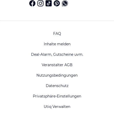
FAQ
Inhalte melden
Deal-Alarm, Gutscheine uvm.
Veranstalter AGB
Nutzungsbedingungen
Datenschutz
Privatsphäre-Einstellungen
Utiq Verwalten