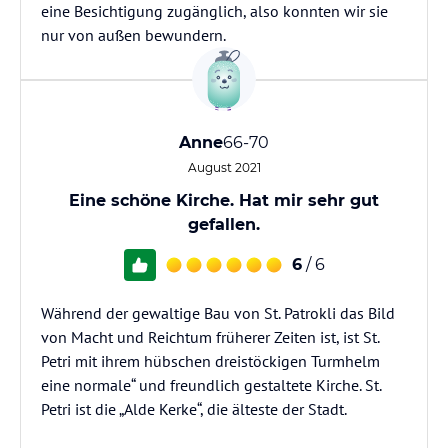
eine Besichtigung zugänglich, also konnten wir sie
Anne
66-70
August 2021
Eine schöne Kirche. Hat mir sehr gut
gefallen.
6
/ 6
Während der gewaltige Bau von St. Patrokli das Bild
von Macht und Reichtum früherer Zeiten ist, ist St.
Petri mit ihrem hübschen dreistöckigen Turmhelm
eine normale“ und freundlich gestaltete Kirche. St.
Petri ist die „Alde Kerke“, die älteste der Stadt.