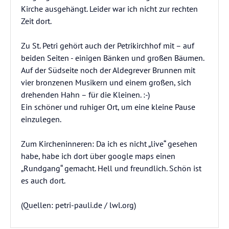
Kirche ausgehängt. Leider war ich nicht zur rechten
Zeit dort.
Zu St. Petri gehört auch der Petrikirchhof mit – auf
beiden Seiten - einigen Bänken und großen Bäumen.
Auf der Südseite noch der Aldegrever Brunnen mit
vier bronzenen Musikern und einem großen, sich
drehenden Hahn – für die Kleinen. :-)
Ein schöner und ruhiger Ort, um eine kleine Pause
einzulegen.
Zum Kircheninneren: Da ich es nicht „live“ gesehen
habe, habe ich dort über google maps einen
„Rundgang“ gemacht. Hell und freundlich. Schön ist
es auch dort.
(Quellen: petri-pauli.de / lwl.org)