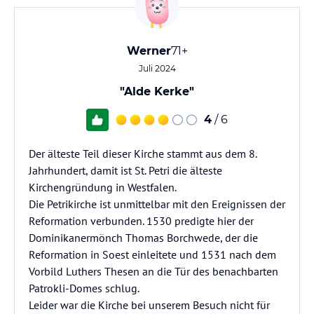
Werner
71+
Juli 2024
"Alde Kerke"
4
/ 6
Der älteste Teil dieser Kirche stammt aus dem 8.
Jahrhundert, damit ist St. Petri die älteste
Kirchengründung in Westfalen.
Die Petrikirche ist unmittelbar mit den Ereignissen der
Reformation verbunden. 1530 predigte hier der
Dominikanermönch Thomas Borchwede, der die
Reformation in Soest einleitete und 1531 nach dem
Vorbild Luthers Thesen an die Tür des benachbarten
Patrokli-Domes schlug.
Leider war die Kirche bei unserem Besuch nicht für