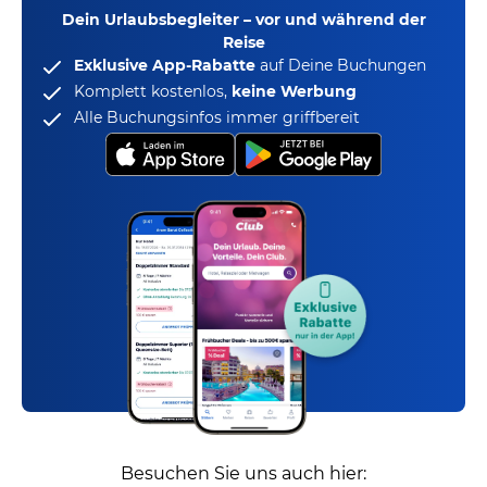
Dein Urlaubsbegleiter – vor und während der
Reise
Exklusive App-Rabatte
auf Deine Buchungen
Komplett kostenlos,
keine Werbung
Alle Buchungsinfos immer griffbereit
Besuchen Sie uns auch hier: