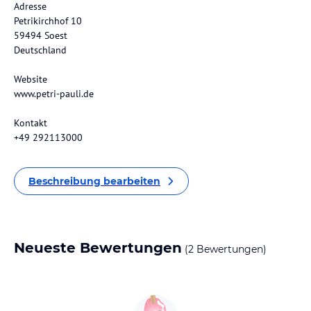
Adresse
Petrikirchhof 10
59494 Soest
Deutschland
Website
www.petri-pauli.de
Kontakt
+49 292113000
Beschreibung bearbeiten
Neueste Bewertungen
(2 Bewertungen)