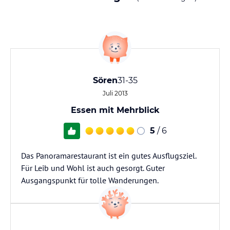
Sören
31-35
Juli 2013
Essen mit Mehrblick
5
/ 6
Das Panoramarestaurant ist ein gutes Ausflugsziel.
Für Leib und Wohl ist auch gesorgt. Guter
Ausgangspunkt für tolle Wanderungen.