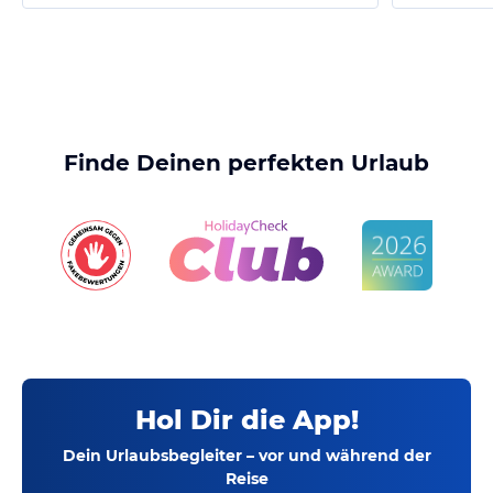
Finde Deinen perfekten Urlaub
Hol Dir die App!
Dein Urlaubsbegleiter – vor und während der
Reise