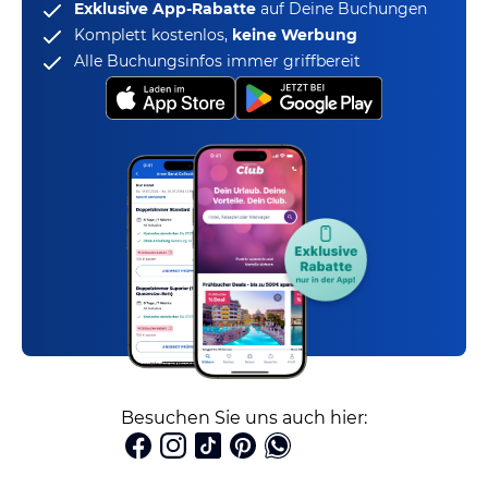
Exklusive App-Rabatte
auf Deine Buchungen
Komplett kostenlos,
keine Werbung
Alle Buchungsinfos immer griffbereit
Besuchen Sie uns auch hier: