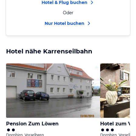
Hotel & Flug buchen
Oder
Nur Hotel buchen
Hotel nähe Karrenseilbahn
Pension Zum Löwen
Hotel zum Ve
Dornbirn, Vorarlberg
Dornbirn, Vorarlber