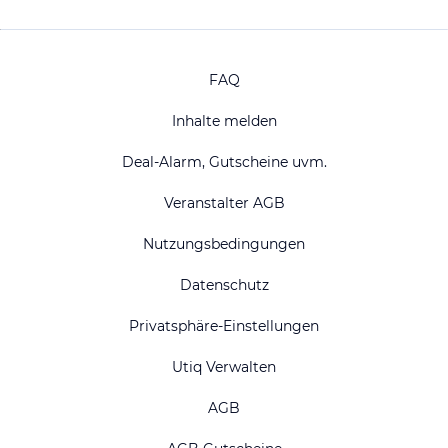
FAQ
Inhalte melden
Deal-Alarm, Gutscheine uvm.
Veranstalter AGB
Nutzungsbedingungen
Datenschutz
Privatsphäre-Einstellungen
Utiq Verwalten
AGB