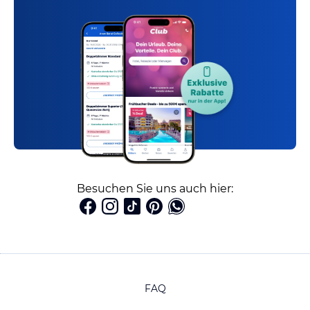
Besuchen Sie uns auch hier:
FAQ