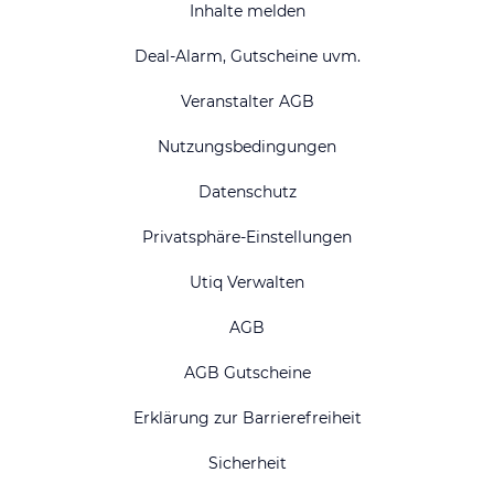
Inhalte melden
Deal-Alarm, Gutscheine uvm.
Veranstalter AGB
Nutzungsbedingungen
Datenschutz
Privatsphäre-Einstellungen
Utiq Verwalten
AGB
AGB Gutscheine
Erklärung zur Barrierefreiheit
Sicherheit