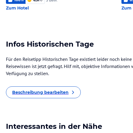
3 Bew.
Zum Hotel
Zum 
Infos Historischen Tage
Für den Reisetipp Historischen Tage existiert leider noch kein
Reisewissen ist jetzt gefragt. Hilf mit, objektive Informatione
Verfügung zu stellen.
Beschreibung bearbeiten
Interessantes in der Nähe