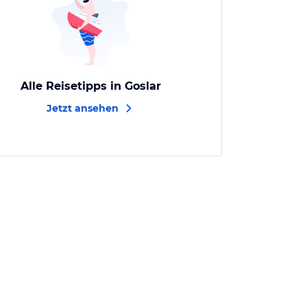
Alle Reisetipps in Goslar
Jetzt ansehen