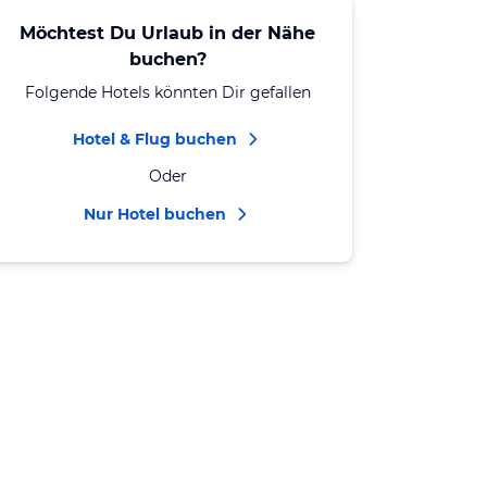
Möchtest Du Urlaub in der Nähe
buchen?
Folgende Hotels könnten Dir gefallen
Hotel & Flug buchen
Oder
Nur Hotel buchen