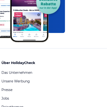
Über HolidayCheck
Das Unternehmen
Unsere Werbung
Presse
Jobs