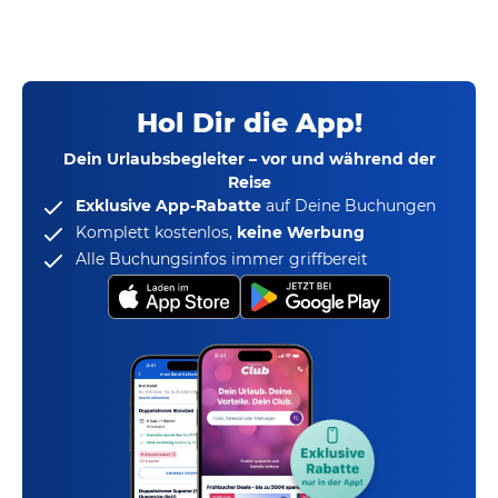
Hol Dir die App!
Dein Urlaubsbegleiter – vor und während der
Reise
Exklusive App-Rabatte
auf Deine Buchungen
Komplett kostenlos,
keine Werbung
Alle Buchungsinfos immer griffbereit