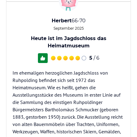
Herbert
66-70
September 2025
Heute ist im Jagdschloss das
Heimatmuseum
5
/ 6
Im ehemaligen herzoglichen Jagdschloss von
Ruhpolding befindet sich seit 1972 das
Heimatmuseum. Wie es heißt, gehen die
Ausstellungsstücke des Museums in erster Linie auf
die Sammlung des einstigen Ruhpoldinger
Bürgermeisters Bartholomäus Schmucker (geboren
1883, gestorben 1950) zurück. Die Ausstellung reicht
von alten Bauernmöbeln über Trachten, Uniformen,
Werkzeugen, Waffen, historischen Skiern, Gemälden,