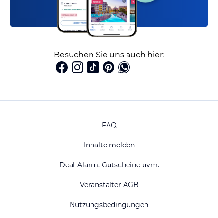
Besuchen Sie uns auch hier:
FAQ
Inhalte melden
Deal-Alarm, Gutscheine uvm.
Veranstalter AGB
Nutzungsbedingungen