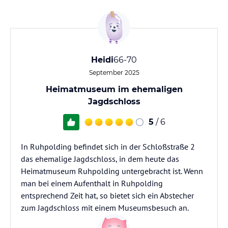
Heidi
66-70
September 2025
Heimatmuseum im ehemaligen
Jagdschloss
5
/ 6
In Ruhpolding befindet sich in der Schloßstraße 2
das ehemalige Jagdschloss, in dem heute das
Heimatmuseum Ruhpolding untergebracht ist. Wenn
man bei einem Aufenthalt in Ruhpolding
entsprechend Zeit hat, so bietet sich ein Abstecher
zum Jagdschloss mit einem Museumsbesuch an.