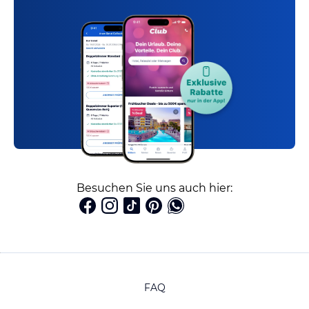
Besuchen Sie uns auch hier:
FAQ