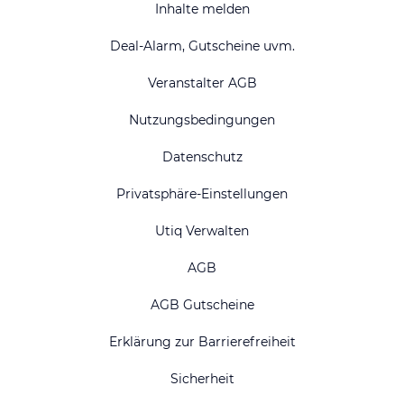
Inhalte melden
Deal-Alarm, Gutscheine uvm.
Veranstalter AGB
Nutzungsbedingungen
Datenschutz
Privatsphäre-Einstellungen
Utiq Verwalten
AGB
AGB Gutscheine
Erklärung zur Barrierefreiheit
Sicherheit