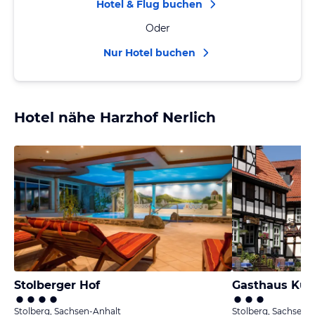
Hotel & Flug buchen
Oder
Nur Hotel buchen
Hotel nähe Harzhof Nerlich
Stolberger Hof
Gasthaus Kup
Stolberg, Sachsen-Anhalt
Stolberg, Sachsen-