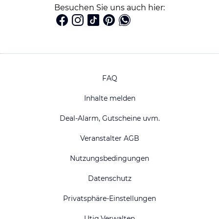
Besuchen Sie uns auch hier:
FAQ
Inhalte melden
Deal-Alarm, Gutscheine uvm.
Veranstalter AGB
Nutzungsbedingungen
Datenschutz
Privatsphäre-Einstellungen
Utiq Verwalten