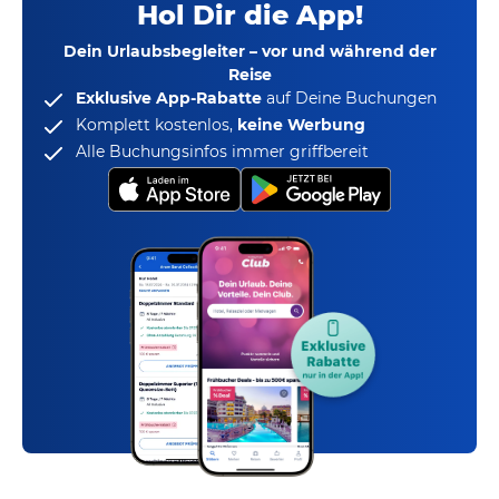
Hol Dir die App!
Dein Urlaubsbegleiter – vor und während der
Reise
Exklusive App-Rabatte
auf Deine Buchungen
Komplett kostenlos,
keine Werbung
Alle Buchungsinfos immer griffbereit