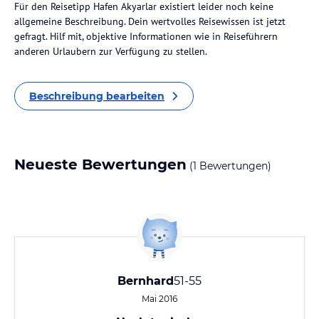
Für den Reisetipp Hafen Akyarlar existiert leider noch keine
allgemeine Beschreibung. Dein wertvolles Reisewissen ist jetzt
gefragt. Hilf mit, objektive Informationen wie in Reiseführern
anderen Urlaubern zur Verfügung zu stellen.
Beschreibung bearbeiten
Neueste Bewertungen
(1 Bewertungen)
Bernhard
51-55
Mai 2016