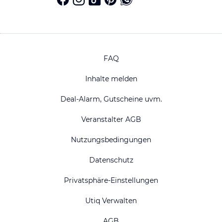
FAQ
Inhalte melden
Deal-Alarm, Gutscheine uvm.
Veranstalter AGB
Nutzungsbedingungen
Datenschutz
Privatsphäre-Einstellungen
Utiq Verwalten
AGB