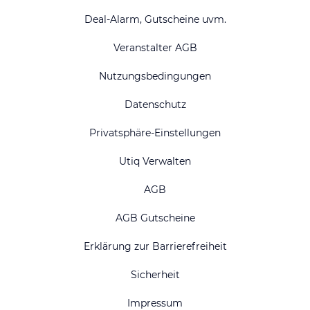
Deal-Alarm, Gutscheine uvm.
Veranstalter AGB
Nutzungsbedingungen
Datenschutz
Privatsphäre-Einstellungen
Utiq Verwalten
AGB
AGB Gutscheine
Erklärung zur Barrierefreiheit
Sicherheit
Impressum