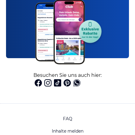
Besuchen Sie uns auch hier:
FAQ
Inhalte melden