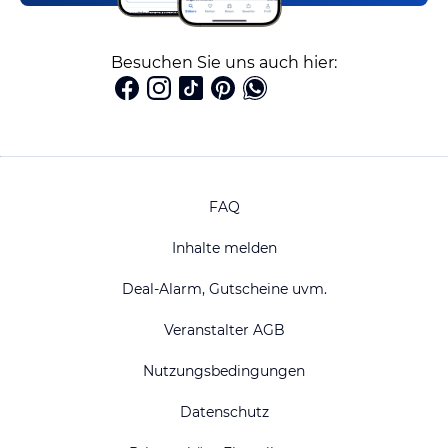
Besuchen Sie uns auch hier:
FAQ
Inhalte melden
Deal-Alarm, Gutscheine uvm.
Veranstalter AGB
Nutzungsbedingungen
Datenschutz