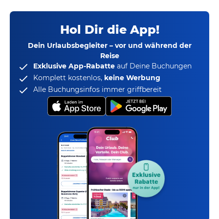
Hol Dir die App!
Dein Urlaubsbegleiter – vor und während der
Reise
Exklusive App-Rabatte
auf Deine Buchungen
Komplett kostenlos,
keine Werbung
Alle Buchungsinfos immer griffbereit