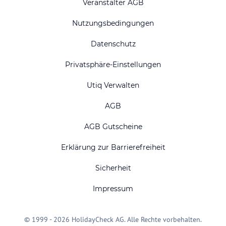
Veranstalter AGB
Nutzungsbedingungen
Datenschutz
Privatsphäre-Einstellungen
Utiq Verwalten
AGB
AGB Gutscheine
Erklärung zur Barrierefreiheit
Sicherheit
Impressum
© 1999 - 2026 HolidayCheck AG. Alle Rechte vorbehalten.