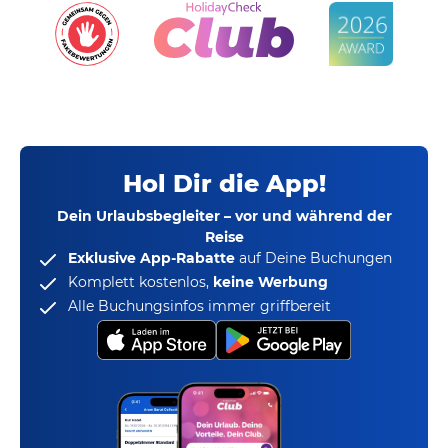
Hol Dir die App!
Dein Urlaubsbegleiter – vor und während der
Reise
Exklusive App-Rabatte
auf Deine Buchungen
Komplett kostenlos,
keine Werbung
Alle Buchungsinfos immer griffbereit