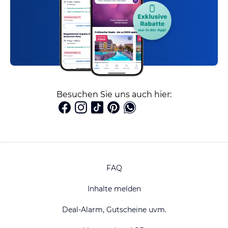
Besuchen Sie uns auch hier:
FAQ
Inhalte melden
Deal-Alarm, Gutscheine uvm.