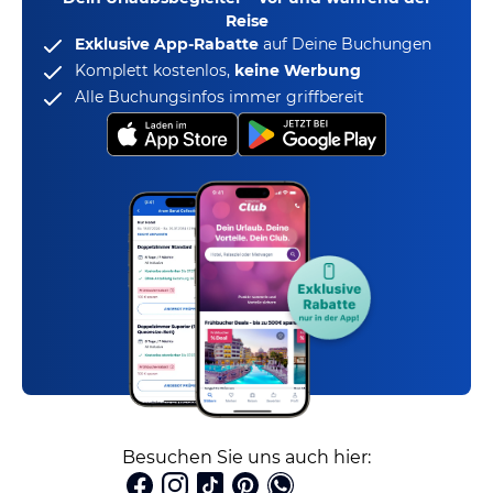
Reise
Exklusive App-Rabatte
auf Deine Buchungen
Komplett kostenlos,
keine Werbung
Alle Buchungsinfos immer griffbereit
Besuchen Sie uns auch hier: