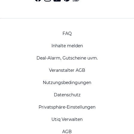
FAQ
Inhalte melden
Deal-Alarm, Gutscheine uvm.
Veranstalter AGB
Nutzungsbedingungen
Datenschutz
Privatsphäre-Einstellungen
Utiq Verwalten
AGB