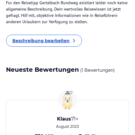
Für den Reisetipp Gertelbach-Rundweg existiert leider noch keine
allgemeine Beschreibung. Dein wertvolles Reisewissen ist jetzt
gefragt. Hilf mit, objektive Informationen wie in Reiseführern
anderen Urlaubern zur Verfügung zu stellen.
Beschreibung bearbeiten
Neueste Bewertungen
(1 Bewertungen)
Klaus
71+
August 2023