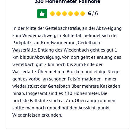
330 Höhenmeter Fallhöhe
6
/ 6
In der Mitte der Gertelbachstraße, an der Abzweigung
zum Wiederbachweg, in Bühlertal, befindet sich der
Parkplatz, zur Rundwanderung, Gertelbach-
Wasserfälle. Entlang des Wiedenbach geht es gut 1
km bis zur Abzweigung. Von dort geht es entlang des
Gertelbach gut 2 km hoch bis zum Ende der
Wasserfälle. Über mehrere Brücken und einige Stege
geht es vorbei an schönen Felsformationen. Immer
wieder stürzt der Gertelbach über mehrere Kaskaden
hinab. Insgesamt sind es 330 Höhenmeter. Die
höchste Fallstufe sind ca. 7 m. Oben angekommen
sollte man noch unbedingt den Aussichtspunkt
Wiedenfelsen erkunden.