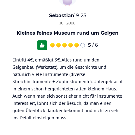
Sebastian
19-25
Juli 2008
Kleines feines Museum rund um Geigen
5
/ 6
Eintritt 4€, ermäßigt 3€. Alles rund um den
Geigenbau (Werkstatt), um die Geschichte und
natürlich viele Instrumente (diverse
Streichinstrumente + Zupfinstrumente). Untergebracht
in einem schön hergerichteten alten kleinem Haus.
Auch wenn man sich sonst eher nicht für Instrumente
interessiert, lohnt sich der Besuch, da man einen
guten Überblick darüber bekommt und nicht zu sehr
ins Detail einsteigen muss.