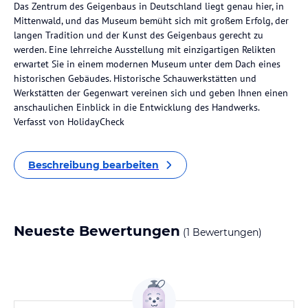
Das Zentrum des Geigenbaus in Deutschland liegt genau hier, in
Mittenwald, und das Museum bemüht sich mit großem Erfolg, der
langen Tradition und der Kunst des Geigenbaus gerecht zu
werden. Eine lehrreiche Ausstellung mit einzigartigen Relikten
erwartet Sie in einem modernen Museum unter dem Dach eines
historischen Gebäudes. Historische Schauwerkstätten und
Werkstätten der Gegenwart vereinen sich und geben Ihnen einen
anschaulichen Einblick in die Entwicklung des Handwerks.
Verfasst von HolidayCheck
Beschreibung bearbeiten
Neueste Bewertungen
(1 Bewertungen)