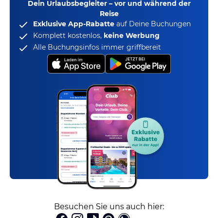
Dein Urlaubsbegleiter – vor und während der
Reise
Exklusive App-Rabatte
auf Deine Buchungen
Komplett kostenlos,
keine Werbung
Alle Buchungsinfos immer griffbereit
Besuchen Sie uns auch hier: