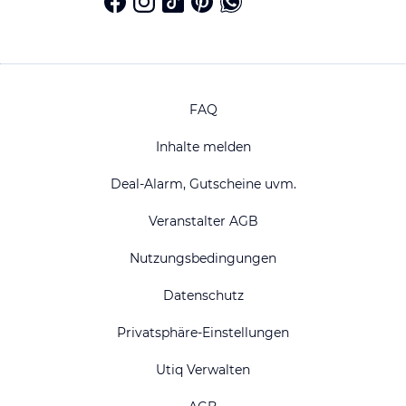
FAQ
Inhalte melden
Deal-Alarm, Gutscheine uvm.
Veranstalter AGB
Nutzungsbedingungen
Datenschutz
Privatsphäre-Einstellungen
Utiq Verwalten