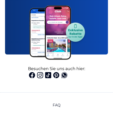
Besuchen Sie uns auch hier:
FAQ