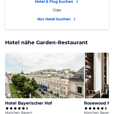
Hotel & Flug buchen
Oder
Nur Hotel buchen
Hotel nähe Garden-Restaurant
Hotel Bayerischer Hof
Rosewood Mu
München, Bayern
München, Bayern