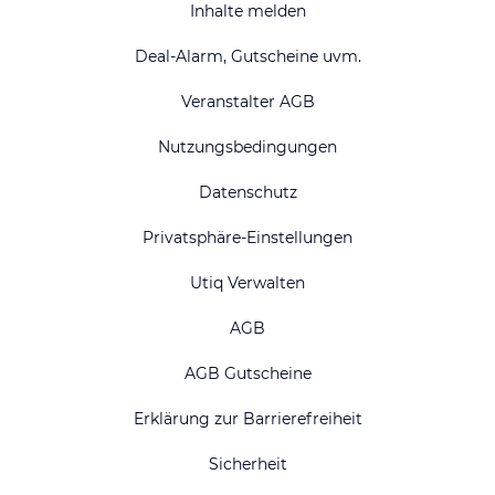
Inhalte melden
Deal-Alarm, Gutscheine uvm.
Veranstalter AGB
Nutzungsbedingungen
Datenschutz
Privatsphäre-Einstellungen
Utiq Verwalten
AGB
AGB Gutscheine
Erklärung zur Barrierefreiheit
Sicherheit