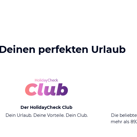
 Deinen perfekten Urlaub
Der HolidayCheck Club
Dein Urlaub. Deine Vorteile. Dein Club.
Die beliebte
mehr als 8