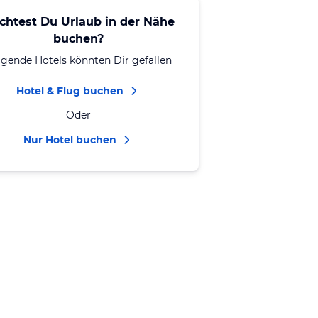
chtest Du Urlaub in der Nähe
buchen?
lgende Hotels könnten Dir gefallen
Hotel & Flug buchen
Oder
Nur Hotel buchen