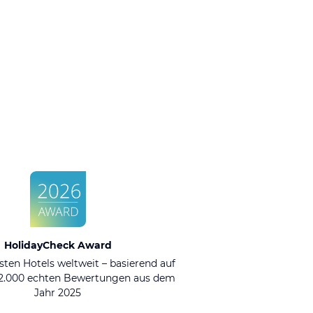
HolidayCheck Award
sten Hotels weltweit – basierend auf
92.000 echten Bewertungen aus dem
Jahr 2025