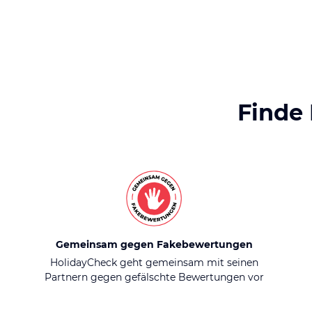
Finde
Gemeinsam gegen Fakebewertungen
HolidayCheck geht gemeinsam mit seinen
Partnern gegen gefälschte Bewertungen vor