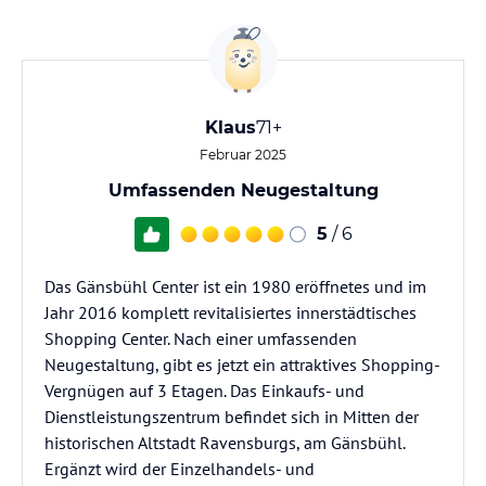
Klaus
71+
Februar 2025
Umfassenden Neugestaltung
5
/ 6
Das Gänsbühl Center ist ein 1980 eröffnetes und im
Jahr 2016 komplett revitalisiertes innerstädtisches
Shopping Center. Nach einer umfassenden
Neugestaltung, gibt es jetzt ein attraktives Shopping-
Vergnügen auf 3 Etagen. Das Einkaufs- und
Dienstleistungszentrum befindet sich in Mitten der
historischen Altstadt Ravensburgs, am Gänsbühl.
Ergänzt wird der Einzelhandels- und