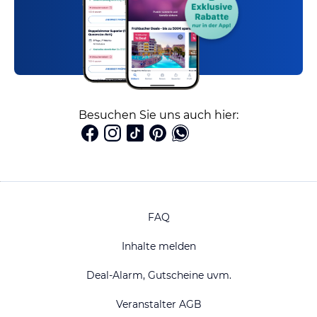
Besuchen Sie uns auch hier:
FAQ
Inhalte melden
Deal-Alarm, Gutscheine uvm.
Veranstalter AGB