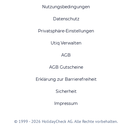
Nutzungsbedingungen
Datenschutz
Privatsphäre-Einstellungen
Utiq Verwalten
AGB
AGB Gutscheine
Erklärung zur Barrierefreiheit
Sicherheit
Impressum
© 1999 - 2026 HolidayCheck AG. Alle Rechte vorbehalten.