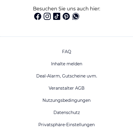
Besuchen Sie uns auch hier:
FAQ
Inhalte melden
Deal-Alarm, Gutscheine uvm.
Veranstalter AGB
Nutzungsbedingungen
Datenschutz
Privatsphäre-Einstellungen