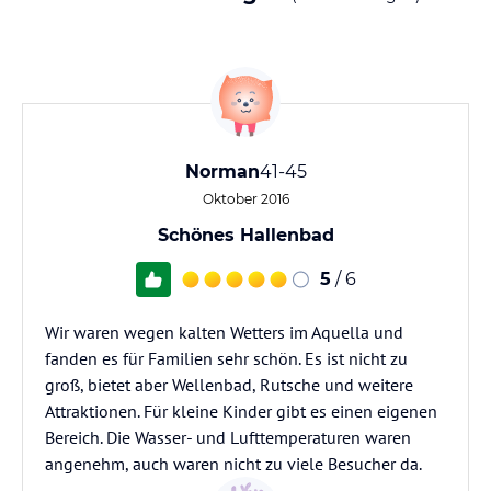
Norman
41-45
Oktober 2016
Schönes Hallenbad
5
/ 6
Wir waren wegen kalten Wetters im Aquella und
fanden es für Familien sehr schön. Es ist nicht zu
groß, bietet aber Wellenbad, Rutsche und weitere
Attraktionen. Für kleine Kinder gibt es einen eigenen
Bereich. Die Wasser- und Lufttemperaturen waren
angenehm, auch waren nicht zu viele Besucher da.