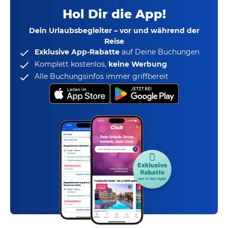
Hol Dir die App!
Dein Urlaubsbegleiter – vor und während der
Reise
Exklusive App-Rabatte
auf Deine Buchungen
Komplett kostenlos,
keine Werbung
Alle Buchungsinfos immer griffbereit