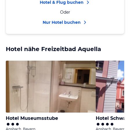
Hotel & Flug buchen
Oder
Nur Hotel buchen
Hotel nähe Freizeitbad Aquella
Hotel Museumsstube
Hotel Schwar
Ansbach, Bayern
Ansbach, Bayern