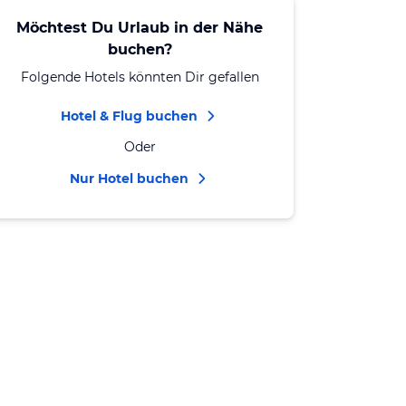
Möchtest Du Urlaub in der Nähe
buchen?
Folgende Hotels könnten Dir gefallen
Hotel & Flug buchen
Oder
Nur Hotel buchen