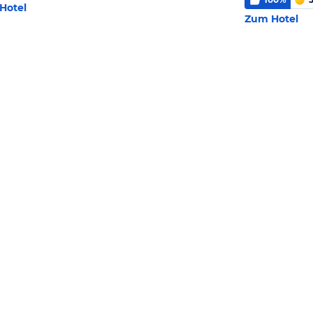
Hotel
Zum Hotel