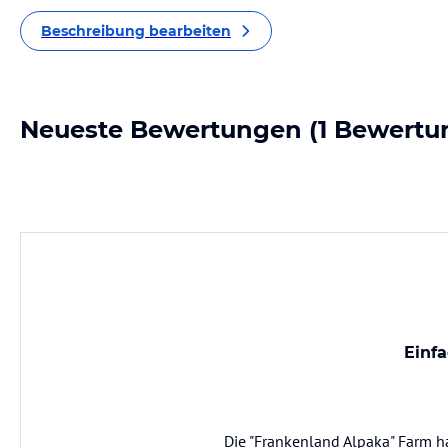
Beschreibung bearbeiten
Neueste Bewertungen
(1 Bewertu
Einf
Die "Frankenland Alpaka" Farm ha