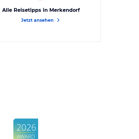
Alle Reisetipps in Merkendorf
Jetzt ansehen