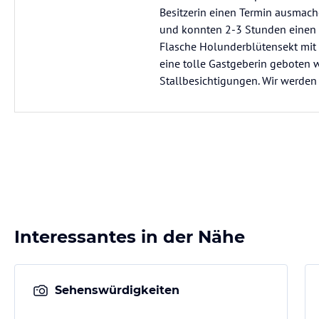
Besitzerin einen Termin ausmache
und konnten 2-3 Stunden einen e
Flasche Holunderblütensekt mit 
eine tolle Gastgeberin geboten 
Stallbesichtigungen. Wir werden
Interessantes in der Nähe
Sehenswürdigkeiten