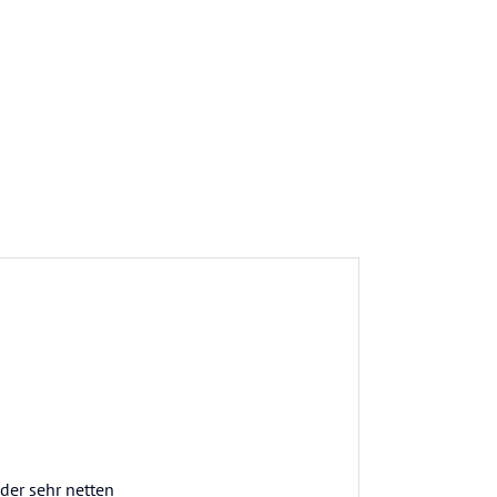
 der sehr netten