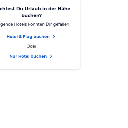
chtest Du Urlaub in der Nähe
buchen?
lgende Hotels könnten Dir gefallen
Hotel & Flug buchen
Oder
Nur Hotel buchen