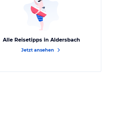
Alle Reisetipps in Aldersbach
Jetzt ansehen