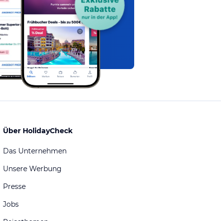
Über HolidayCheck
Das Unternehmen
Unsere Werbung
Presse
Jobs