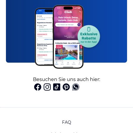
Besuchen Sie uns auch hier:
FAQ