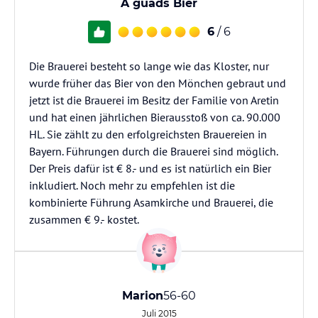
A guads Bier
6
/ 6
Die Brauerei besteht so lange wie das Kloster, nur
wurde früher das Bier von den Mönchen gebraut und
jetzt ist die Brauerei im Besitz der Familie von Aretin
und hat einen jährlichen Bierausstoß von ca. 90.000
HL. Sie zählt zu den erfolgreichsten Brauereien in
Bayern. Führungen durch die Brauerei sind möglich.
Der Preis dafür ist € 8.- und es ist natürlich ein Bier
inkludiert. Noch mehr zu empfehlen ist die
kombinierte Führung Asamkirche und Brauerei, die
zusammen € 9.- kostet.
Marion
56-60
Juli 2015