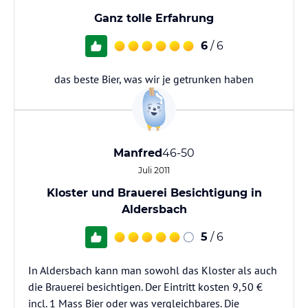
Ganz tolle Erfahrung
6
/ 6
das beste Bier, was wir je getrunken haben
Manfred
46-50
Juli 2011
Kloster und Brauerei Besichtigung in
Aldersbach
5
/ 6
In Aldersbach kann man sowohl das Kloster als auch
die Brauerei besichtigen. Der Eintritt kosten 9,50 €
incl. 1 Mass Bier oder was vergleichbares. Die