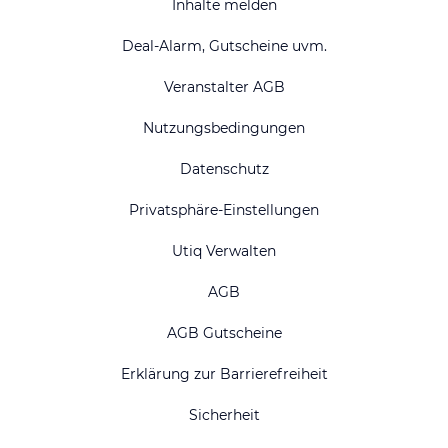
Inhalte melden
Deal-Alarm, Gutscheine uvm.
Veranstalter AGB
Nutzungsbedingungen
Datenschutz
Privatsphäre-Einstellungen
Utiq Verwalten
AGB
AGB Gutscheine
Erklärung zur Barrierefreiheit
Sicherheit