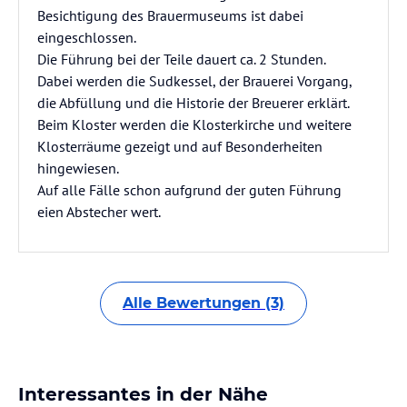
Besichtigung des Brauermuseums ist dabei
eingeschlossen.
Die Führung bei der Teile dauert ca. 2 Stunden.
Dabei werden die Sudkessel, der Brauerei Vorgang,
die Abfüllung und die Historie der Breuerer erklärt.
Beim Kloster werden die Klosterkirche und weitere
Klosterräume gezeigt und auf Besonderheiten
hingewiesen.
Auf alle Fälle schon aufgrund der guten Führung
eien Abstecher wert.
Alle Bewertungen (3)
Interessantes in der Nähe