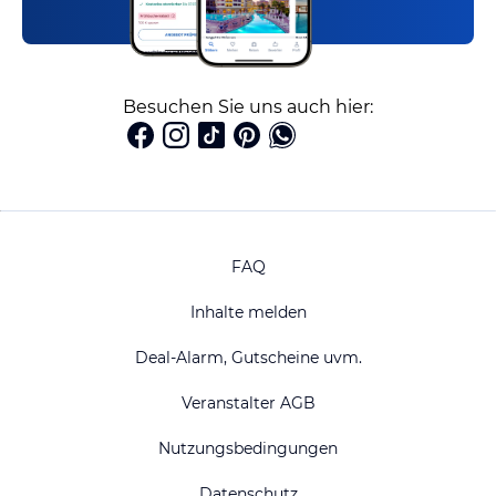
Besuchen Sie uns auch hier:
FAQ
Inhalte melden
Deal-Alarm, Gutscheine uvm.
Veranstalter AGB
Nutzungsbedingungen
Datenschutz