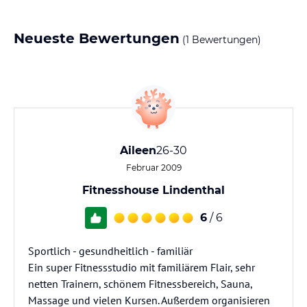
Neueste Bewertungen
(1 Bewertungen)
Aileen
26-30
Februar 2009
Fitnesshouse Lindenthal
6
/ 6
Sportlich - gesundheitlich - familiär
Ein super Fitnessstudio mit familiärem Flair, sehr
netten Trainern, schönem Fitnessbereich, Sauna,
Massage und vielen Kursen. Außerdem organisieren