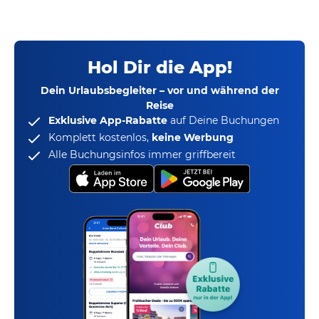
Hol Dir die App!
Dein Urlaubsbegleiter – vor und während der
Reise
Exklusive App-Rabatte
auf Deine Buchungen
Komplett kostenlos,
keine Werbung
Alle Buchungsinfos immer griffbereit