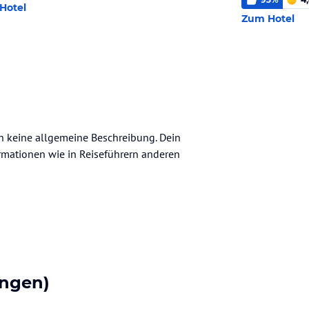
Hotel
Zum Hotel
ch keine allgemeine Beschreibung. Dein
nformationen wie in Reiseführern anderen
ngen)