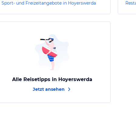
Sport- und Freizeitangebote in Hoyerswerda
Rest
Alle Reisetipps in Hoyerswerda
Jetzt ansehen