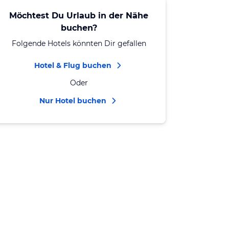
Möchtest Du Urlaub in der Nähe
buchen?
Folgende Hotels könnten Dir gefallen
Hotel & Flug buchen
Oder
Nur Hotel buchen