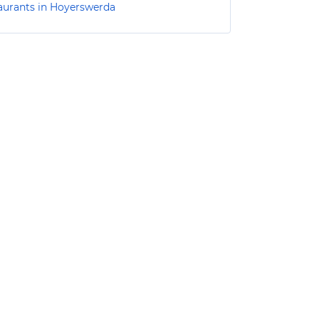
aurants in Hoyerswerda