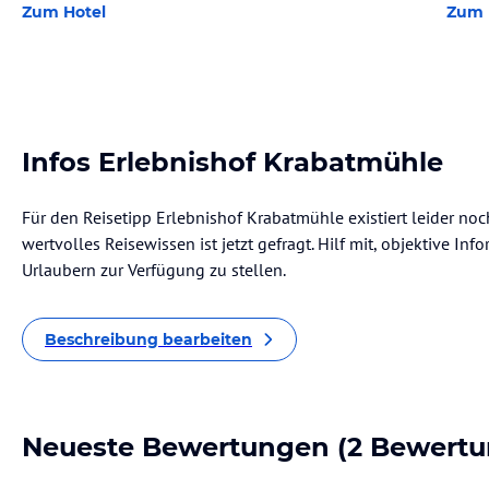
Zum Hotel
Zum 
Infos Erlebnishof Krabatmühle
Für den Reisetipp Erlebnishof Krabatmühle existiert leider no
wertvolles Reisewissen ist jetzt gefragt. Hilf mit, objektive I
Urlaubern zur Verfügung zu stellen.
Beschreibung bearbeiten
Neueste Bewertungen
(2 Bewertu