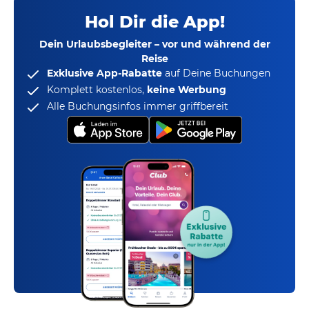
Hol Dir die App!
Dein Urlaubsbegleiter – vor und während der
Reise
Exklusive App-Rabatte
auf Deine Buchungen
Komplett kostenlos,
keine Werbung
Alle Buchungsinfos immer griffbereit