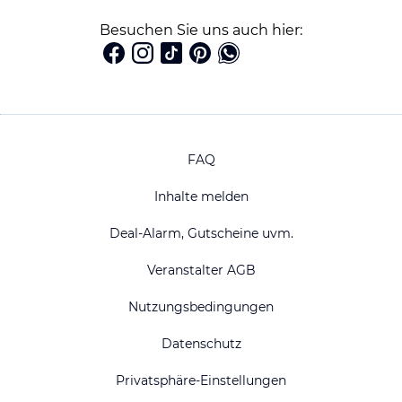
Besuchen Sie uns auch hier:
FAQ
Inhalte melden
Deal-Alarm, Gutscheine uvm.
Veranstalter AGB
Nutzungsbedingungen
Datenschutz
Privatsphäre-Einstellungen