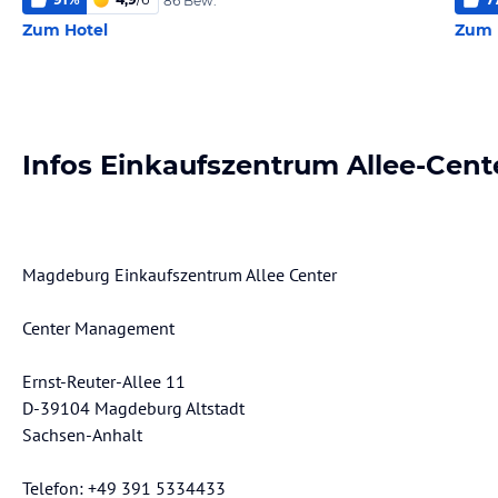
86 Bew.
Zum Hotel
Zum 
Infos Einkaufszentrum Allee-Cent
Magdeburg Einkaufszentrum Allee Center
Center Management
Ernst-Reuter-Allee 11
D-39104 Magdeburg Altstadt
Sachsen-Anhalt
Telefon: +49 391 5334433