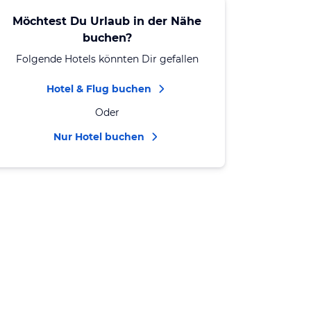
Möchtest Du Urlaub in der Nähe
buchen?
Folgende Hotels könnten Dir gefallen
Hotel & Flug buchen
Oder
Nur Hotel buchen