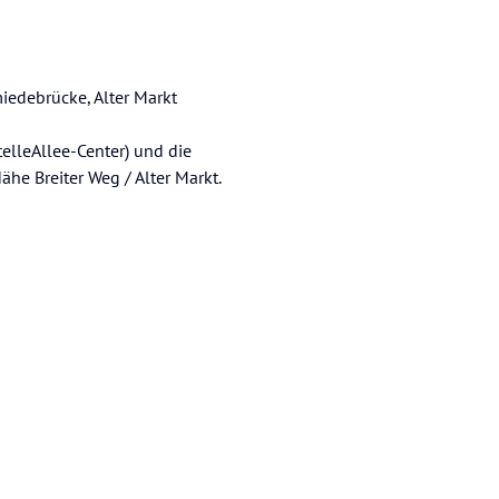
iedebrücke, Alter Markt
elleAllee-Center) und die
ähe Breiter Weg / Alter Markt.