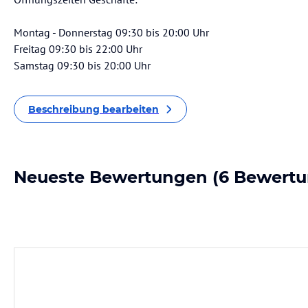
Montag - Donnerstag 09:30 bis 20:00 Uhr
Freitag 09:30 bis 22:00 Uhr
Samstag 09:30 bis 20:00 Uhr
Beschreibung bearbeiten
Neueste Bewertungen
(6 Bewertu