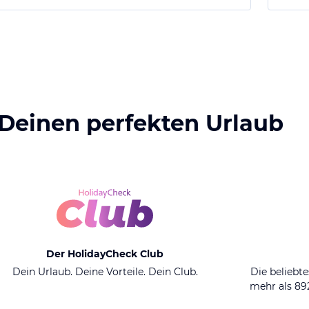
 Deinen perfekten Urlaub
Der HolidayCheck Club
Dein Urlaub. Deine Vorteile. Dein Club.
Die beliebte
mehr als 8