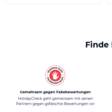
Finde
Gemeinsam gegen Fakebewertungen
HolidayCheck geht gemeinsam mit seinen
Partnern gegen gefälschte Bewertungen vor