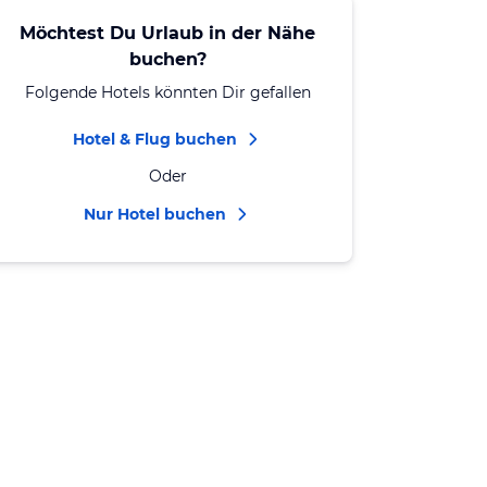
Möchtest Du Urlaub in der Nähe
buchen?
Folgende Hotels könnten Dir gefallen
Hotel & Flug buchen
Oder
Nur Hotel buchen