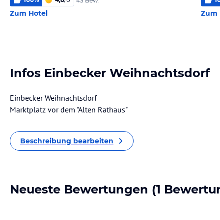
43 Bew.
Zum Hotel
Zum 
Infos Einbecker Weihnachtsdorf
Einbecker Weihnachtsdorf
Marktplatz vor dem "Alten Rathaus"
Beschreibung bearbeiten
Neueste Bewertungen
(1 Bewertu