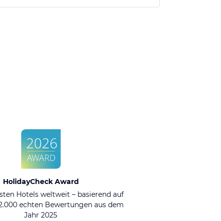
HolidayCheck Award
sten Hotels weltweit – basierend auf
92.000 echten Bewertungen aus dem
Jahr 2025