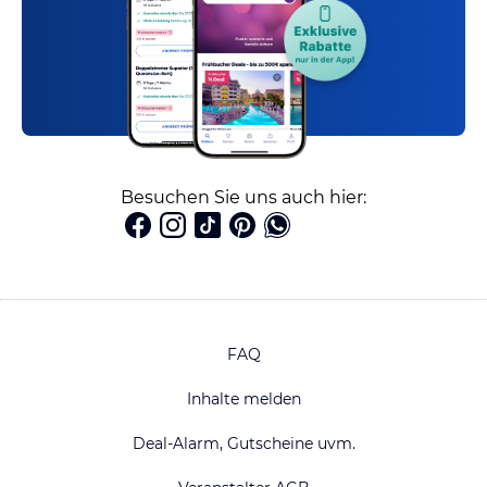
Besuchen Sie uns auch hier:
FAQ
Inhalte melden
Deal-Alarm, Gutscheine uvm.