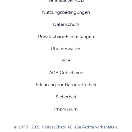
Veranstalter AGB
Nutzungsbedingungen
Datenschutz
Privatsphäre-Einstellungen
Utiq Verwalten
AGB
AGB Gutscheine
Erklärung zur Barrierefreiheit
Sicherheit
Impressum
© 1999 - 2026 HolidayCheck AG. Alle Rechte vorbehalten.