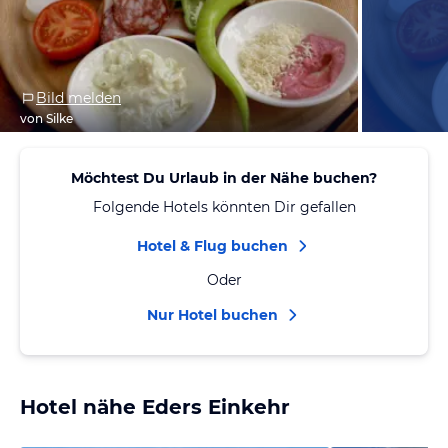
Bild melden
von Silke
Möchtest Du Urlaub in der Nähe buchen?
Folgende Hotels könnten Dir gefallen
Hotel & Flug buchen
Oder
Nur Hotel buchen
Hotel nähe Eders Einkehr