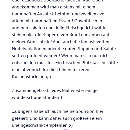
angekommen wird man erstens mit einem
traumhaften Ausblick belohnt und zweitens vor
allem mit traumhaftem Essen!! Obwohl ich in
anderen Lokalen eher kein Fleischgericht wähle,
stehen hier die Ripperln von Bruni ganz oben auf
meiner Wunschliste! Aber auch die fantasievollen
Nudelvariationen oder die guten Suppen und Salate
sollten probiert werden! Wenn man sich nur nicht
entscheiden müsste... Ein bisschen Platz lassen sollte
man aber noch für die kleinen leckeren
Kuchenstückchen;-)
Zusammengefasst: jedes Mal wieder einige
wunderschöne Stunden!!
...übrigens habe ich auch meine Sponsion hier
gefeiert! Und kann daher auch größere Feiern
uneingeschränkt empfehlen :-)