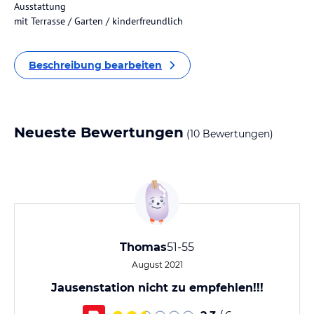
Ausstattung
mit Terrasse / Garten / kinderfreundlich
Beschreibung bearbeiten
Neueste Bewertungen
(10 Bewertungen)
Thomas
51-55
August 2021
Jausenstation nicht zu empfehlen!!!