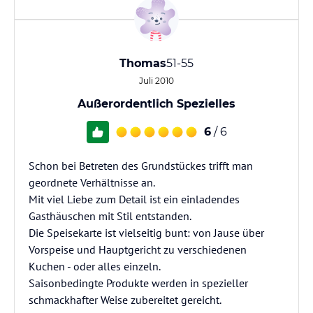
Thomas
51-55
Juli 2010
Außerordentlich Spezielles
6
/ 6
Schon bei Betreten des Grundstückes trifft man
geordnete Verhältnisse an.
Mit viel Liebe zum Detail ist ein einladendes
Gasthäuschen mit Stil entstanden.
Die Speisekarte ist vielseitig bunt: von Jause über
Vorspeise und Hauptgericht zu verschiedenen
Kuchen - oder alles einzeln.
Saisonbedingte Produkte werden in spezieller
schmackhafter Weise zubereitet gereicht.