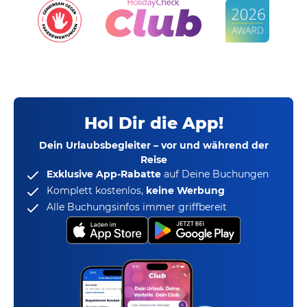
Hol Dir die App!
Dein Urlaubsbegleiter – vor und während der
Reise
Exklusive App-Rabatte
auf Deine Buchungen
Komplett kostenlos,
keine Werbung
Alle Buchungsinfos immer griffbereit