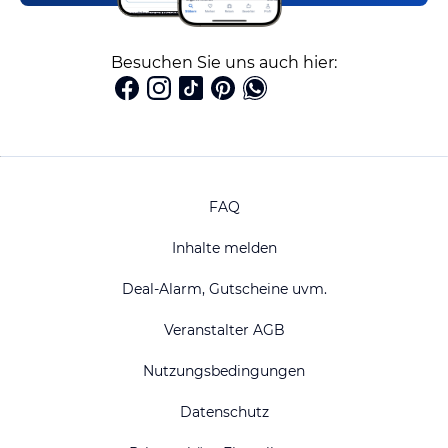
Besuchen Sie uns auch hier:
FAQ
Inhalte melden
Deal-Alarm, Gutscheine uvm.
Veranstalter AGB
Nutzungsbedingungen
Datenschutz