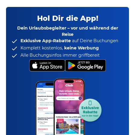
Hol Dir die App!
Dein Urlaubsbegleiter – vor und während der
Reise
Exklusive App-Rabatte
auf Deine Buchungen
Komplett kostenlos,
keine Werbung
Alle Buchungsinfos immer griffbereit